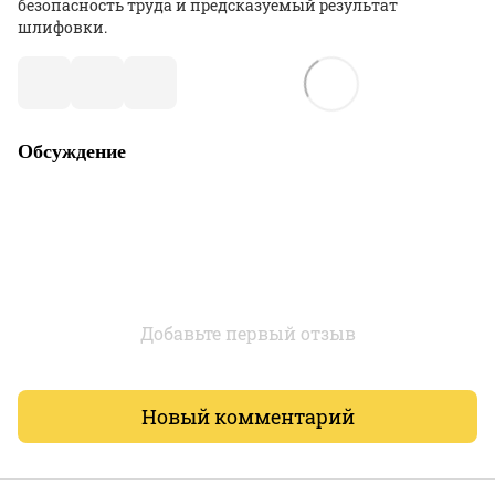
безопасность труда и предсказуемый результат
шлифовки.
Обсуждение
Добавьте первый отзыв
Новый комментарий