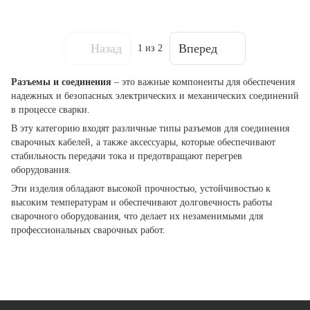
Назад
Вперед
1
из 2
Разъемы и соединения
– это важные компоненты для обеспечения
надежных и безопасных электрических и механических соединений
в процессе сварки.
В эту категорию входят различные типы разъемов для соединения
сварочных кабелей, а также аксессуары, которые обеспечивают
стабильность передачи тока и предотвращают перегрев
оборудования.
Эти изделия обладают высокой прочностью, устойчивостью к
высоким температурам и обеспечивают долговечность работы
сварочного оборудования, что делает их незаменимыми для
профессиональных сварочных работ.