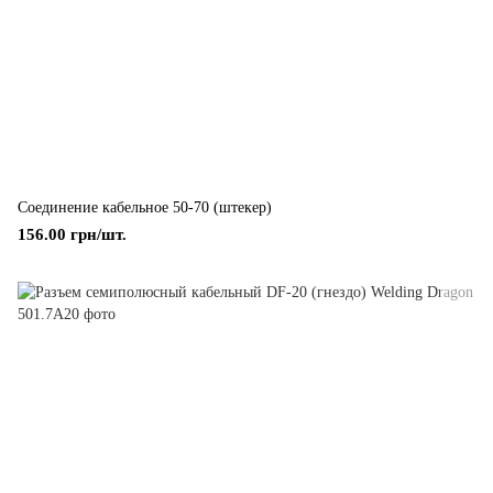
Соединение кабельное 50-70 (штекер)
156.00 грн/шт.