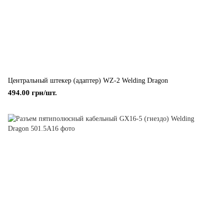
Центральный штекер (адаптер) WZ-2 Welding Dragon
494.00 грн/шт.