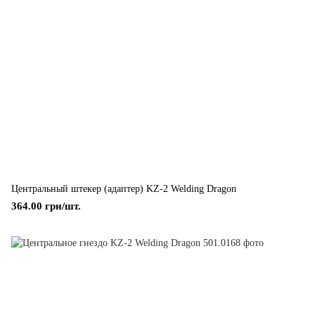
Центральный штекер (адаптер) KZ-2 Welding Dragon
364.00 грн/шт.