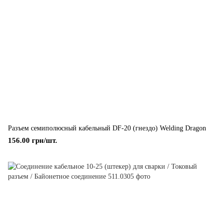
Разъем семиполюсный кабельный DF-20 (гнездо) Welding Dragon
156.00 грн/шт.