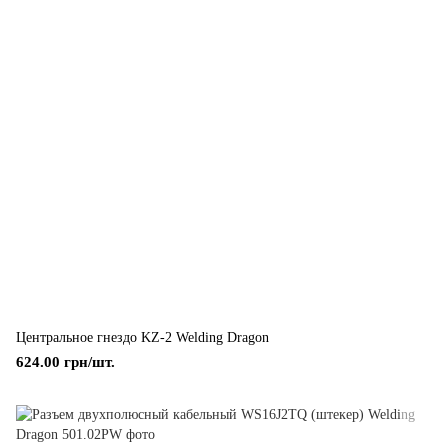
Центральное гнездо KZ-2 Welding Dragon
624.00 грн/шт.