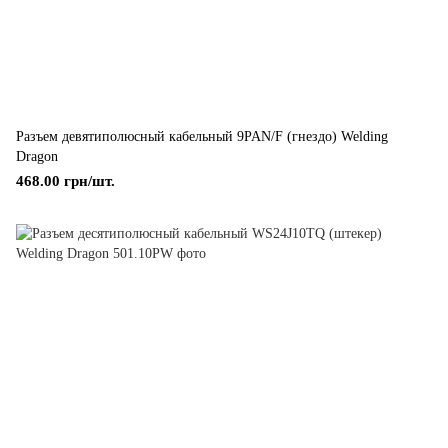
Разъем девятиполюсный кабельный 9PAN/F (гнездо) Welding
Dragon
468.00 грн/шт.