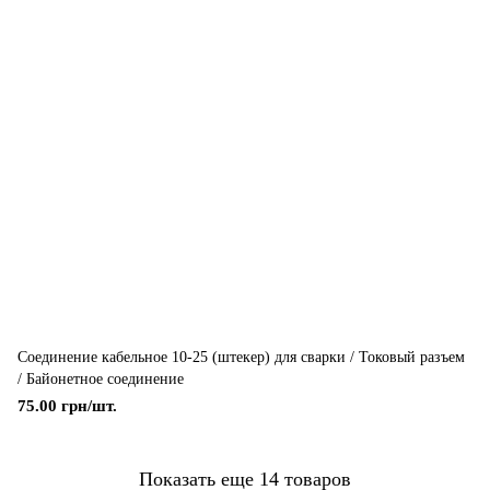
Соединение кабельное 10-25 (штекер) для сварки / Токовый разъем
/ Байонетное соединение
75.00 грн/шт.
Показать еще 14 товаров