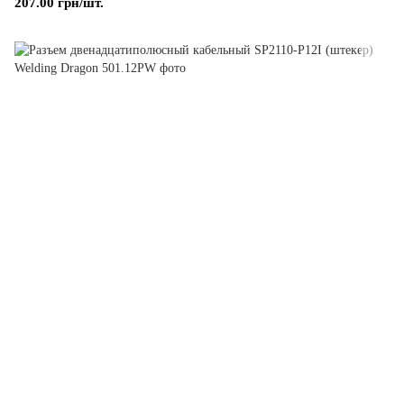
207.00 грн/шт.