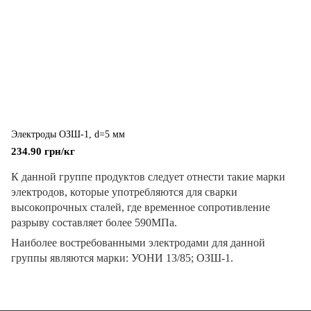
Электроды ОЗШ-1, d=5 мм
234.90 грн/кг
К данной группе продуктов следует отнести такие марки
электродов, которые употребляются для сварки
высокопрочных сталей, где временное сопротивление
разрыву составляет более 590МПа.
Наиболее востребованными электродами для данной
группы являются марки: УОНИ 13/85; ОЗШ-1.