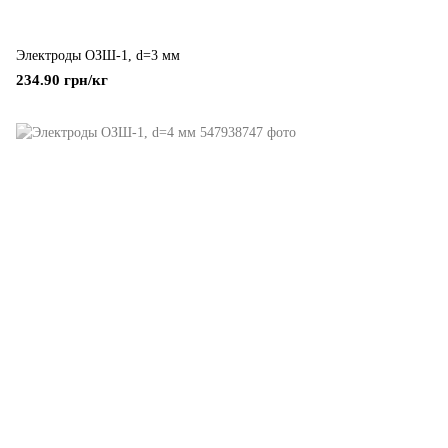
Электроды ОЗШ-1, d=3 мм
234.90 грн/кг