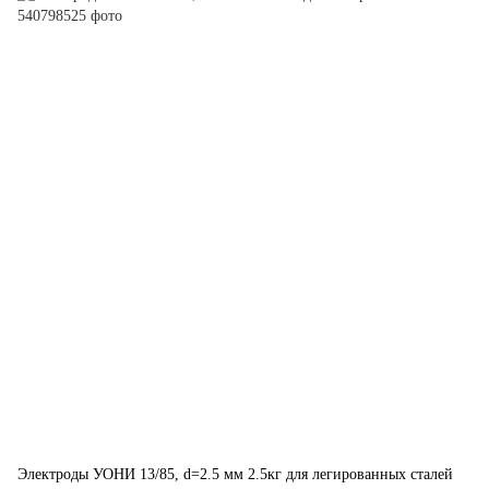
Электроды УОНИ 13/85, d=2.5 мм 2.5кг для легированных сталей