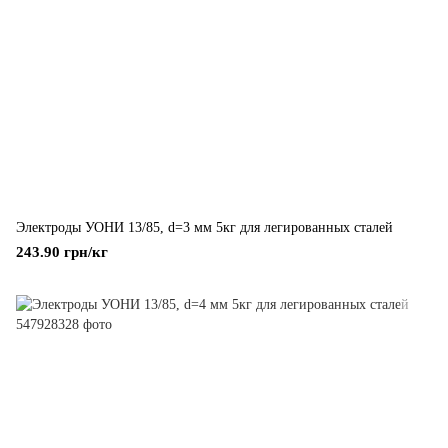
Электроды УОНИ 13/85, d=3 мм 5кг для легированных сталей
243.90 грн/кг