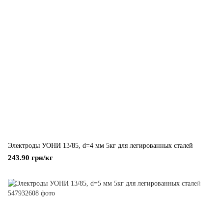
Электроды УОНИ 13/85, d=4 мм 5кг для легированных сталей
243.90 грн/кг