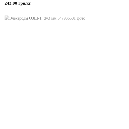
243.90 грн/кг