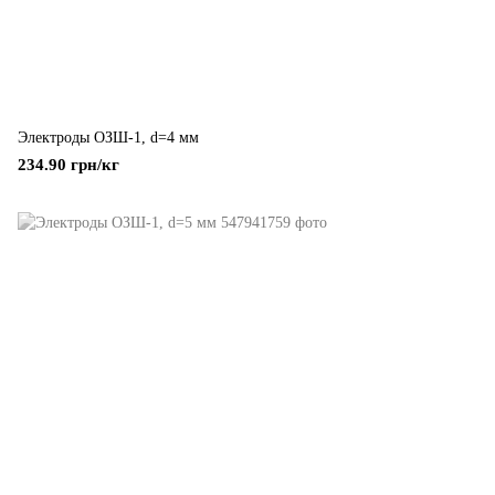
Электроды ОЗШ-1, d=4 мм
234.90 грн/кг