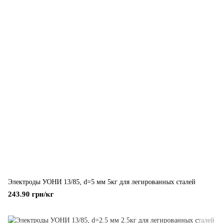
Электроды УОНИ 13/85, d=5 мм 5кг для легированных сталей
243.90 грн/кг