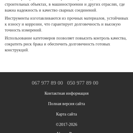
строительных объектах, в машиностроении и других отраслях, где
важна надежность и качество сварных соединений.
Инструменты изготавливаются из прочных материалов, устойчивых
к износу и коррозии, что гарантирует долговечность и высокую
точность измерений.
Использование катетомеров позволяет повысить контроль качества,
сократить риск брака и обеспечить долговечность готовых
конструкций.
067 977 89 00
050 977 89 00
Контактная информация
Полная версия сайта
Карта сайта
©2017-2026