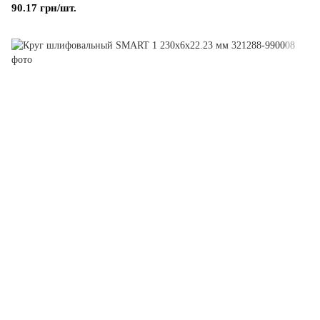
90.17 грн/шт.