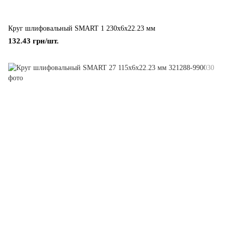
Круг шлифовальный SMART 1 230x6x22.23 мм
132.43 грн/шт.