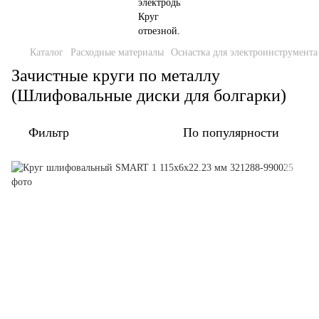
Каталог
Расходные материалы
Оснастка для электроинструмента
Зачистные круги по металлу
(Шлифовальные диски для болгарки)
Фильтр
По популярности