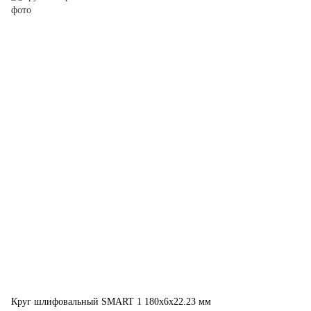
Круг шлифовальный SMART 1 180x6x22.23 мм