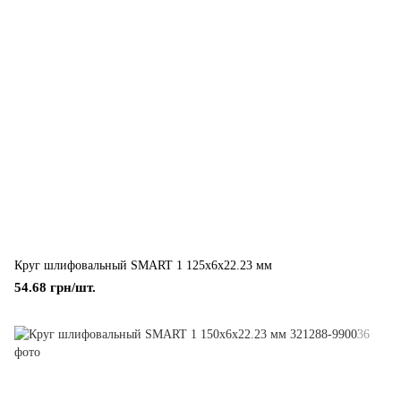
Круг шлифовальный SMART 1 125x6x22.23 мм
54.68 грн/шт.