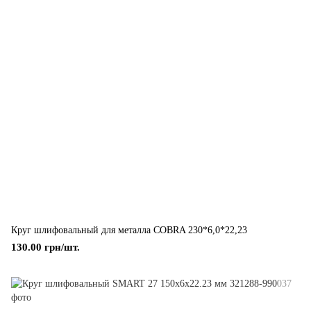
Круг шлифовальный для металла COBRA 230*6,0*22,23
130.00 грн/шт.