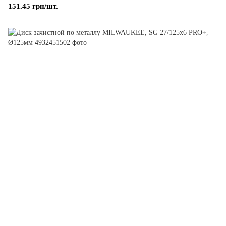
151.45 грн/шт.