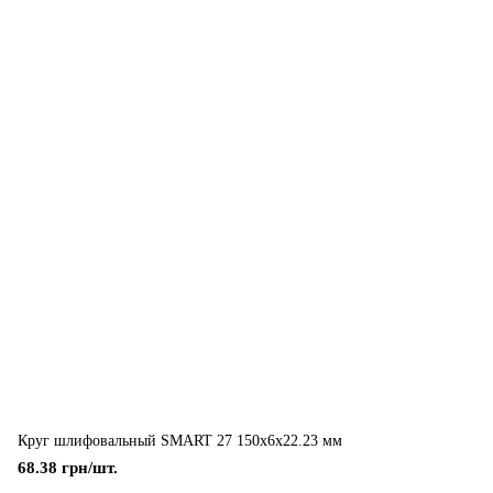
Круг шлифовальный SMART 27 150x6x22.23 мм
68.38 грн/шт.