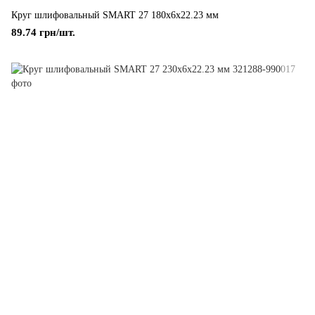
Круг шлифовальный SMART 27 180x6x22.23 мм
89.74 грн/шт.