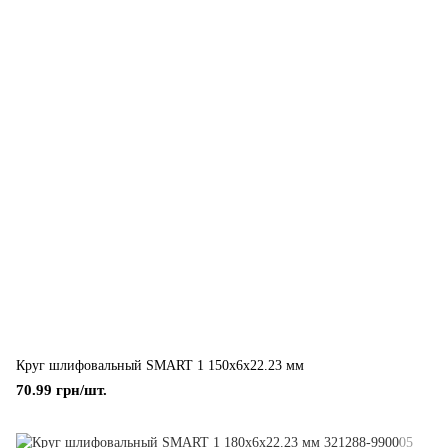
Круг шлифовальный SMART 1 150x6x22.23 мм
70.99 грн/шт.