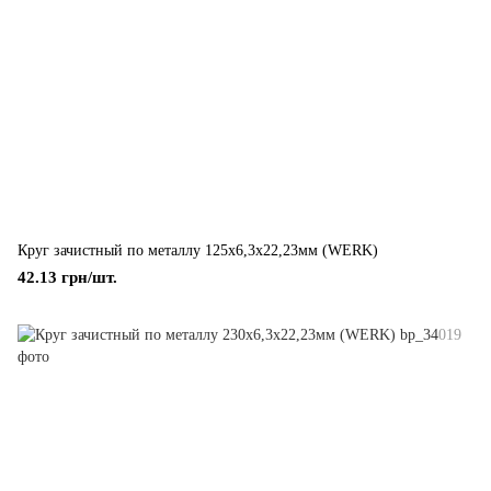
Круг зачистный по металлу 125х6,3х22,23мм (WERK)
42.13 грн/шт.