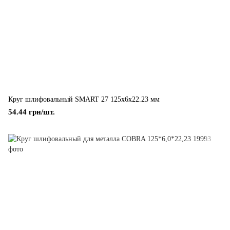
Круг шлифовальный SMART 27 125x6x22.23 мм
54.44 грн/шт.