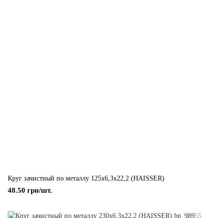
Круг зачистный по металлу 125х6,3х22,2 (HAISSER)
48.50 грн/шт.