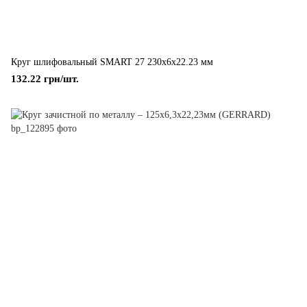
Круг шлифовальный SMART 27 230x6x22.23 мм
132.22 грн/шт.