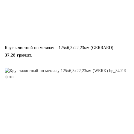
Круг зачистной по металлу – 125х6,3х22,23мм (GERRARD)
37.28 грн/шт.