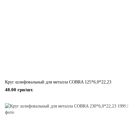
Круг шлифовальный для металла COBRA 125*6,0*22,23
48.00 грн/шт.