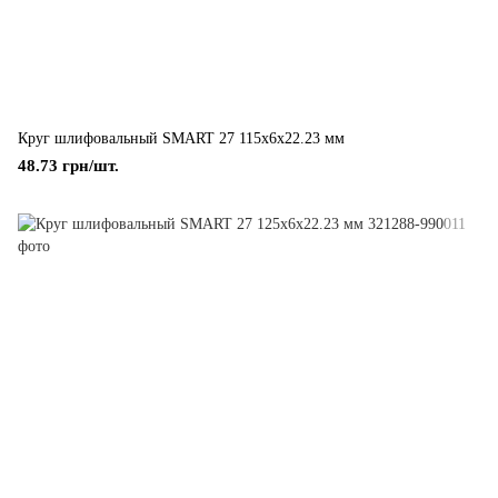
Круг шлифовальный SMART 27 115x6x22.23 мм
48.73 грн/шт.