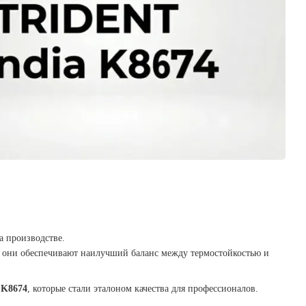
а производстве.
ак они обеспечивают наилучший баланс между термостойкостью и
 K8674
, которые стали эталоном качества для профессионалов.