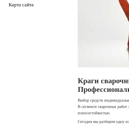
Карта сайта
Краги сварочн
Профессиональ
Выбор средств индивидуальн
В сегменте сварочных рабо
износостойкостью.
Сегодня мы разберем одну 