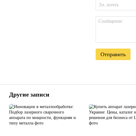
Отправить
Другие записи