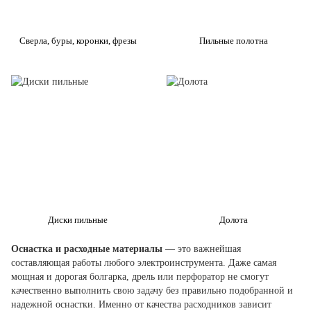
Сверла, буры, коронки, фрезы
Пильные полотна
Диски пильные
Долота
Оснастка и расходные материалы
— это важнейшая
составляющая работы любого электроинструмента. Даже самая
мощная и дорогая болгарка, дрель или перфоратор не смогут
качественно выполнить свою задачу без правильно подобранной и
надежной оснастки. Именно от качества расходников зависит