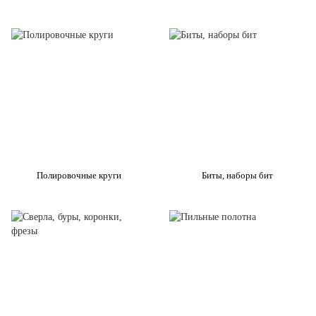
Полировочные круги
Биты, наборы бит