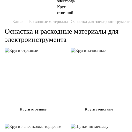
Каталог
Расходные материалы
Оснастка для электроинструмента
Оснастка и расходные материалы для
электроинструмента
Круги отрезные
Круги зачистные