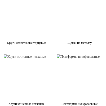
Круги лепестковые торцевые
Щетки по металлу
Круги зачистные нетканые
Платформы шлифовальные