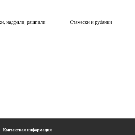
и, надфили, рашпили
Стамески и рубанки
Контактная информация