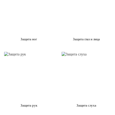
Защита ног
Защита глаз и лица
Защита рук
Защита слуха