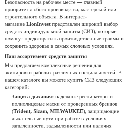
Безопасность на рабочем месте — главный
приоритет любого производства, мастерской или
строительного объекта. В интернет-
магазине
LionInvest
представлен широкий выбор
средств индивидуальной защиты (СИЗ), которые
помогут предотвратить производственные травмы и
сохранить здоровье в самых сложных условиях.
Наш ассортимент средств защиты
Мы предлагаем комплексные решения для
экипировки рабочих различных специальностей. В
нашем каталоге вы можете купить СИЗ следующих
категорий:
Защита дыхания:
надежные респираторы и
полнолицевые маски от проверенных брендов
(
Trident, Sizam, MILWAUKEE
), защищающие
дыхательные пути при работе в условиях
запыленности, задымленности или наличия