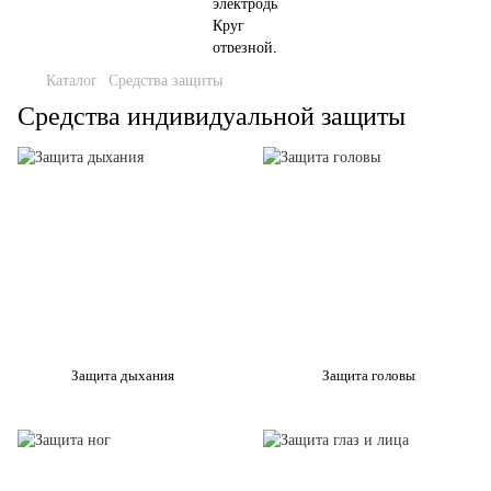
Каталог
Средства защиты
Средства индивидуальной защиты
Защита дыхания
Защита головы