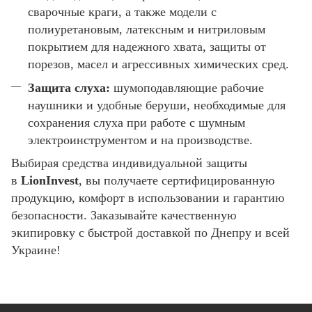
сварочные краги, а также модели с
полиуретановым, латексным и нитриловым
покрытием для надежного хвата, защиты от
порезов, масел и агрессивных химических сред.
Защита слуха:
шумоподавляющие рабочие
наушники и удобные беруши, необходимые для
сохранения слуха при работе с шумным
электроинструментом и на производстве.
Выбирая средства индивидуальной защиты
в
LionInvest
, вы получаете сертифицированную
продукцию, комфорт в использовании и гарантию
безопасности. Заказывайте качественную
экипировку с быстрой доставкой по Днепру и всей
Украине!