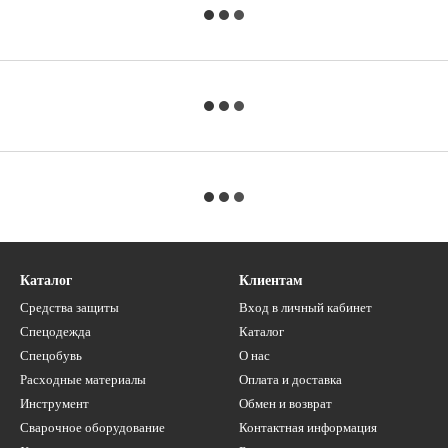
Каталог
Клиентам
Средства защиты
Вход в личный кабинет
Спецодежда
Каталог
Спецобувь
О нас
Расходные материалы
Оплата и доставка
Инструмент
Обмен и возврат
Сварочное оборудование
Контактная информация