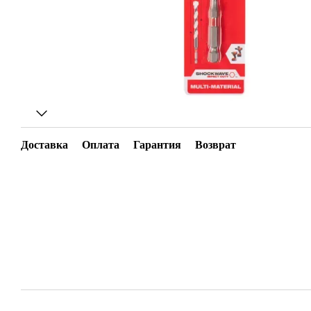
Доставка
Оплата
Гарантия
Возврат