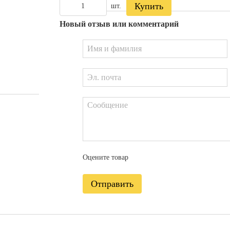
Купить
шт.
Новый отзыв или комментарий
Оцените товар
Отправить