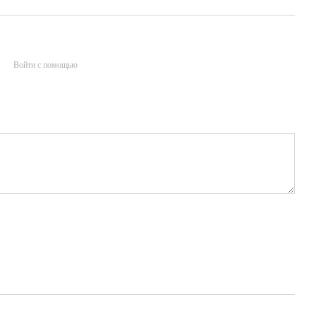
Войти с помощью