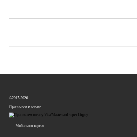
©2017-2026
Принимаем к оплате
Мобильная версия