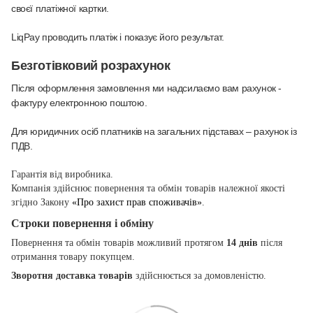
своєї платіжної картки.
LiqPay проводить платіж і показує його результат.
Безготівковий розрахунок
Після оформлення замовлення ми надсилаємо вам рахунок -
фактуру електронною поштою.
Для юридичних осіб платників на загальних підставах – рахунок із
ПДВ.
Гарантія від виробника.
Компанія здійснює повернення та обмін товарів належної якості
згідно Закону
«Про захист прав споживачів»
.
Строки повернення і обміну
Повернення та обмін товарів можливий протягом
14 днів
після
отримання товару покупцем.
Зворотня доставка товарів
здійснюється за домовленістю.