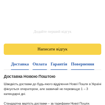
Додайте перший відгук
Написати відгук
Доставка
Оплата
Гарантія
Повернення
Доставка Новою Поштою
Швидкість доставки до будь-якого відділення Нової Пошти в Україні
фіксується оператором, але зазвичай не перевищує 1 – 3
календарні дні.
Стандартна вартість доставки – за тарифами Нової Пошти.