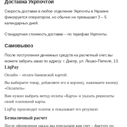
Доставка Укрпочтой
Скорость доставки в любое отделение Укрпочты в Украине
фиксируется оператором, но обычно не превышает 3 – 5
календарных дней.
Стандартная стоимость доставки – по тарифам Укрпочты.
Самовывоз
После поступления денежных средств на расчетный счет, вы
можете забрать заказ по адресу: г. Днепр, ул. Лешко-Пепеля, 13.
LiqPay
Онлайн – оплата банковской картой.
Вы выбираете товар, добавляете его в корзину, нажимаете кнопку
«Оплатить».
Вам нужно выбрать метод оплаты «Карта» и указать реквизиты
своей платежной карты.
LiqPay производит платеж и показывает его результат.
Безналичный расчет
После оформления заказа мы присылаем вам счет – фактуру по