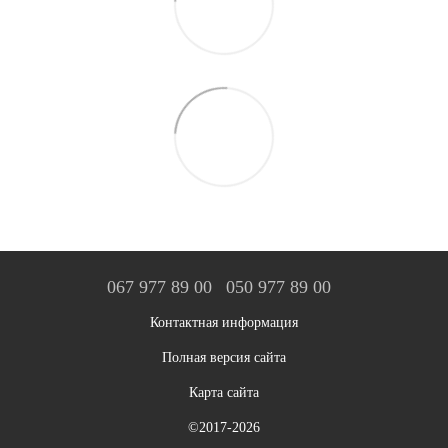
067 977 89 00
050 977 89 00
Контактная информация
Полная версия сайта
Карта сайта
©2017-2026