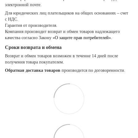
электронной почте.
Для юридических лиц плательщиков на общих основаниях – счет
с НДС.
Гарантия от производителя.
Компания производит возврат и обмен товаров надлежащего
качества согласно Закону
«О защите прав потребителей»
.
Сроки возврата и обмена
Возврат и обмен товаров возможен в течение 14 дней после
получения товара покупателем.
Обратная доставка товаров
производится по договоренности.