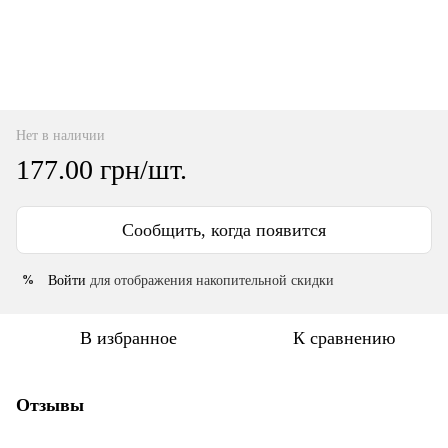
Нет в наличии
177.00 грн/шт.
Сообщить, когда появится
Войти
для отображения накопительной скидки
%
В избранное
К сравнению
Отзывы