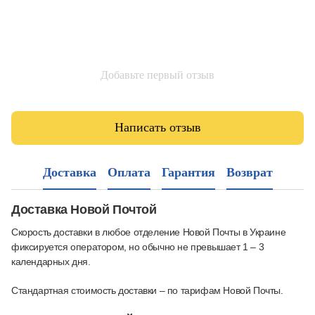
Добавьте первый отзыв
Написать отзыв
Доставка
Оплата
Гарантия
Возврат
Доставка Новой Почтой
Скорость доставки в любое отделение Новой Почты в Украине
фиксируется оператором, но обычно не превышает 1 – 3
календарных дня.
Стандартная стоимость доставки – по тарифам Новой Почты.