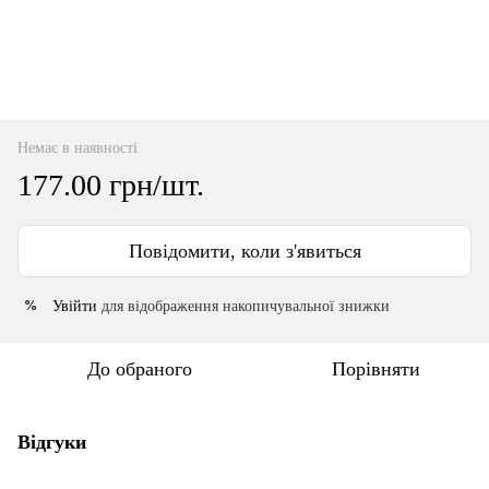
Немає в наявності
177.00 грн/шт.
Повідомити, коли з'явиться
Увійти
для відображення накопичувальної знижки
%
До обраного
Порівняти
Відгуки