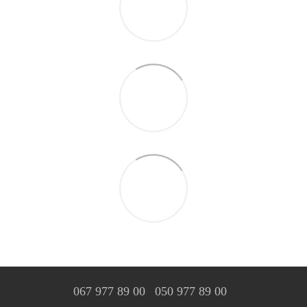
067 977 89 00
050 977 89 00