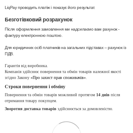
LiqPay проводить платіж і показує його результат.
Безготівковий розрахунок
Після оформлення замовлення ми надсилаємо вам рахунок -
фактуру електронною поштою.
Для юридичних осіб платників на загальних підставах – рахунок із
ПДВ.
Гарантія від виробника.
Компанія здійснює повернення та обмін товарів належної якості
згідно Закону
«Про захист прав споживачів»
.
Строки повернення і обміну
Повернення та обмін товарів можливий протягом
14 днів
після
отримання товару покупцем.
Зворотня доставка товарів
здійснюється за домовленістю.