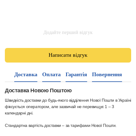
Додайте перший відгук
Написати відгук
Доставка
Оплата
Гарантія
Повернення
Доставка Новою Поштою
Швидкість доставки до будь-якого відділення Нової Пошти в Україні
фіксується оператором, але зазвичай не перевищує 1 – 3
календарні дні.
Стандартна вартість доставки – за тарифами Нової Пошти.