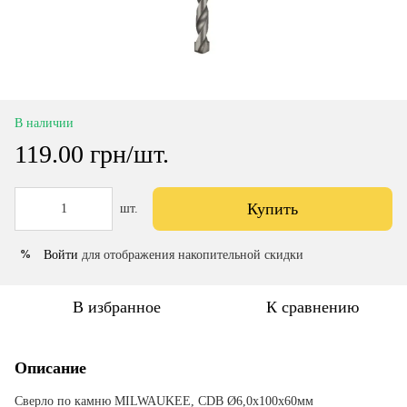
В наличии
119.00 грн/шт.
Купить
шт.
Войти
для отображения накопительной скидки
%
В избранное
К сравнению
Описание
Сверло по камню MILWAUKEE, CDB Ø6,0x100х60мм