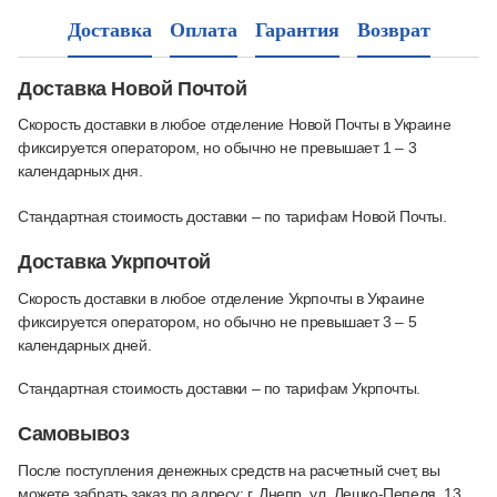
Доставка
Оплата
Гарантия
Возврат
Доставка Новой Почтой
Скорость доставки в любое отделение Новой Почты в Украине
фиксируется оператором, но обычно не превышает 1 – 3
календарных дня.
Стандартная стоимость доставки – по тарифам Новой Почты.
Доставка Укрпочтой
Скорость доставки в любое отделение Укрпочты в Украине
фиксируется оператором, но обычно не превышает 3 – 5
календарных дней.
Стандартная стоимость доставки – по тарифам Укрпочты.
Самовывоз
После поступления денежных средств на расчетный счет, вы
можете забрать заказ по адресу: г. Днепр, ул. Лешко-Пепеля, 13.