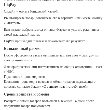
LiqPay
Онлайн – оплата банковской картой.
Вы выбираете товар, добавляете его в корзину, нажимаете кнопку
«Оплатить».
Вам нужно выбрать метод оплаты «Карта» и указать реквизиты
своей платежной карты.
LiqPay производит платеж и показывает его результат.
Безналичный расчет
После оформления заказа мы присылаем вам счет – фактуру по
электронной почте.
Для юридических лиц плательщиков на общих основаниях – счет
с НДС.
Гарантия от производителя.
Компания производит возврат и обмен товаров надлежащего
качества согласно Закону
«О защите прав потребителей»
.
Сроки возврата и обмена
Возврат и обмен товаров возможен в течение 14 дней после
получения товара покупателем.