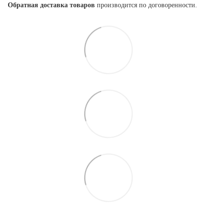
Обратная доставка товаров
производится по договоренности.