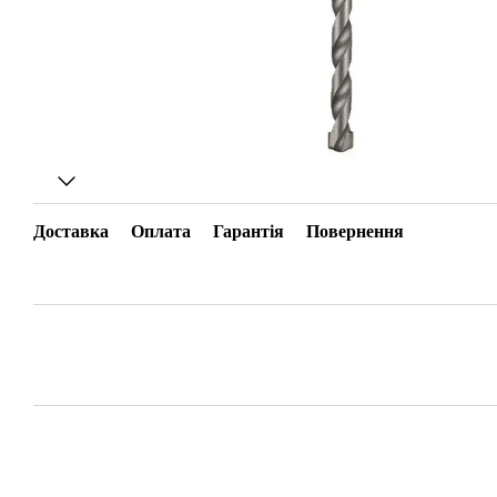
Доставка
Оплата
Гарантія
Повернення