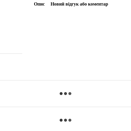
Опис
Новий відгук або коментар