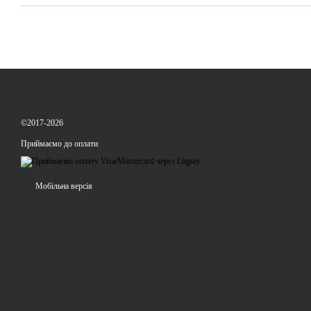
©2017-2026
Приймаємо до оплати
Мобільна версія