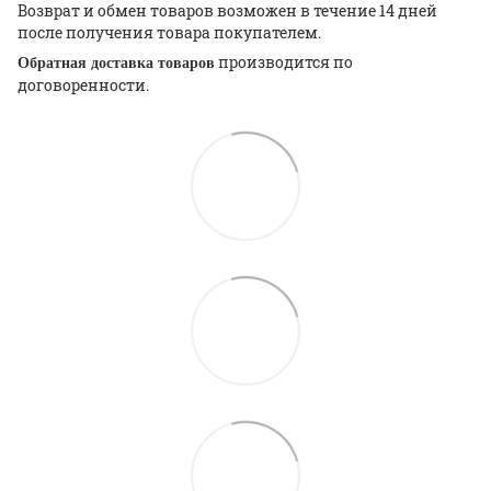
Возврат и обмен товаров возможен в течение 14 дней
после получения товара покупателем.
производится по
Обратная доставка товаров
договоренности.