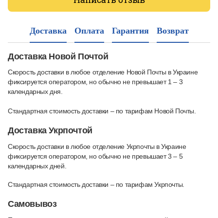
Доставка
Оплата
Гарантия
Возврат
Доставка Новой Почтой
Скорость доставки в любое отделение Новой Почты в Украине
фиксируется оператором, но обычно не превышает 1 – 3
календарных дня.
Стандартная стоимость доставки – по тарифам Новой Почты.
Доставка Укрпочтой
Скорость доставки в любое отделение Укрпочты в Украине
фиксируется оператором, но обычно не превышает 3 – 5
календарных дней.
Стандартная стоимость доставки – по тарифам Укрпочты.
Самовывоз