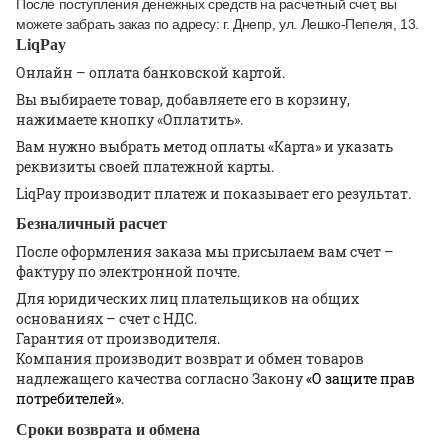
После поступления денежных средств на расчетный счет, вы
можете забрать заказ по адресу: г. Днепр, ул. Лешко-Пепеля, 13.
LiqPay
Онлайн – оплата банковской картой.
Вы выбираете товар, добавляете его в корзину,
нажимаете кнопку «Оплатить».
Вам нужно выбрать метод оплаты «Карта» и указать
реквизиты своей платежной карты.
LiqPay производит платеж и показывает его результат.
Безналичный расчет
После оформления заказа мы присылаем вам счет –
фактуру по электронной почте.
Для юридических лиц плательщиков на общих
основаниях – счет с НДС.
Гарантия от производителя.
Компания производит возврат и обмен товаров
надлежащего качества согласно Закону
«О защите прав
потребителей»
.
Сроки возврата и обмена