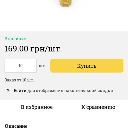
В наличии
169.00 грн/шт.
Купить
шт.
Заказ от 10 шт.
Войти
для отображения накопительной скидки
%
В избранное
К сравнению
Описание