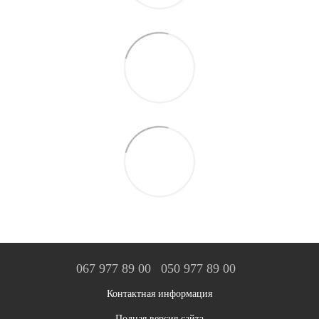
067 977 89 00
050 977 89 00
Контактная информация
Полная версия сайта