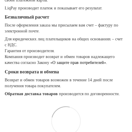
своей платежной карты.
LiqPay производит платеж и показывает его результат.
Безналичный расчет
После оформления заказа мы присылаем вам счет – фактуру по
электронной почте.
Для юридических лиц плательщиков на общих основаниях – счет
с НДС.
Гарантия от производителя.
Компания производит возврат и обмен товаров надлежащего
качества согласно Закону
«О защите прав потребителей»
.
Сроки возврата и обмена
Возврат и обмен товаров возможен в течение 14 дней после
получения товара покупателем.
Обратная доставка товаров
производится по договоренности.