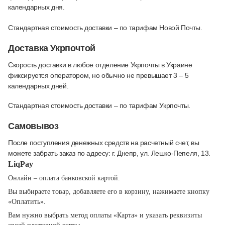
календарных дня.
Стандартная стоимость доставки – по тарифам Новой Почты.
Доставка Укрпочтой
Скорость доставки в любое отделение Укрпочты в Украине
фиксируется оператором, но обычно не превышает 3 – 5
календарных дней.
Стандартная стоимость доставки – по тарифам Укрпочты.
Самовывоз
После поступления денежных средств на расчетный счет, вы
можете забрать заказ по адресу: г. Днепр, ул. Лешко-Пепеля, 13.
LiqPay
Онлайн – оплата банковской картой.
Вы выбираете товар, добавляете его в корзину, нажимаете кнопку
«Оплатить».
Вам нужно выбрать метод оплаты «Карта» и указать реквизиты