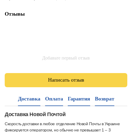
Отзывы
Добавьте первый отзыв
Написать отзыв
Доставка
Оплата
Гарантия
Возврат
Доставка Новой Почтой
Скорость доставки в любое отделение Новой Почты в Украине
фиксируется оператором, но обычно не превышает 1 – 3