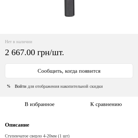
Нет в наличии
2 667.00 грн/шт.
Сообщить, когда появится
Войти
для отображения накопительной скидки
%
В избранное
К сравнению
Описание
Ступенчатое сверло 4-20мм (1 шт)