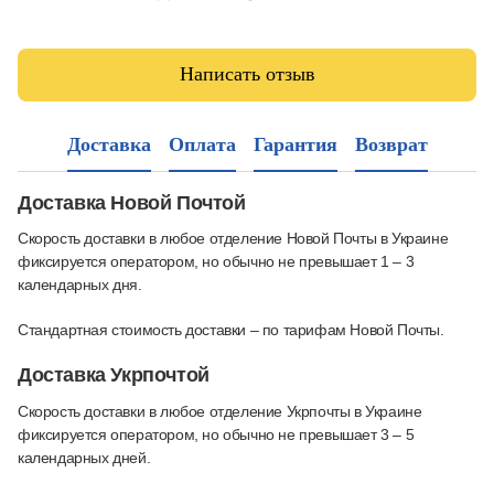
Написать отзыв
Доставка
Оплата
Гарантия
Возврат
Доставка Новой Почтой
Скорость доставки в любое отделение Новой Почты в Украине
фиксируется оператором, но обычно не превышает 1 – 3
календарных дня.
Стандартная стоимость доставки – по тарифам Новой Почты.
Доставка Укрпочтой
Скорость доставки в любое отделение Укрпочты в Украине
фиксируется оператором, но обычно не превышает 3 – 5
календарных дней.