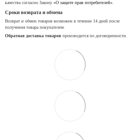
качества согласно Закону
«О защите прав потребителей»
.
Сроки возврата и обмена
Возврат и обмен товаров возможен в течение 14 дней после
получения товара покупателем.
Обратная доставка товаров
производится по договоренности.