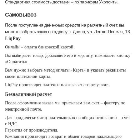
Стандартная стоимость доставки – по тарифам Укрпочты.
Самовывоз
После поступления денежных средств на расчетный счет, вы
можете забрать заказ по адресу: г. Днепр, ул. Лешко-Пепеля, 13.
LiqPay
Онлайн – оплата банковской картой.
Вы выбираете товар, добавляете его в корзину, нажимаете кнопку
«Оплатить».
Вам нужно выбрать метод оплаты «Карта» и указать реквизиты
своей платежной карты.
LiqPay производит платеж и показывает его результат.
Безналичный расчет
После оформления заказа мы присылаем вам счет – фактуру по
электронной почте.
Для юридических лиц плательщиков на общих основаниях – счет
с НДС.
Гарантия от производителя.
Компания производит возврат и обмен товаров надлежащего