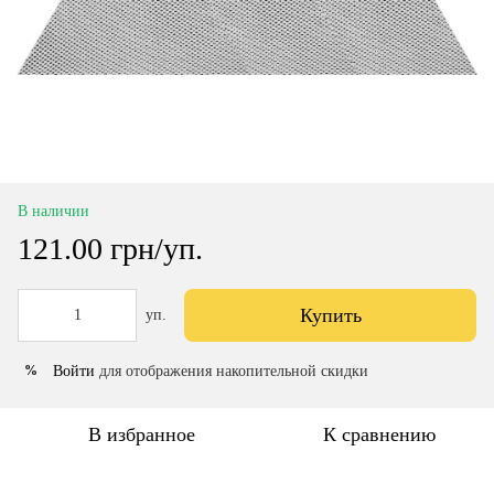
В наличии
121.00 грн/уп.
Купить
уп.
Войти
для отображения накопительной скидки
%
В избранное
К сравнению