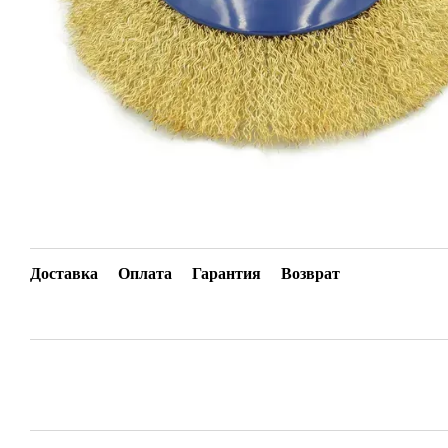
Доставка
Оплата
Гарантия
Возврат