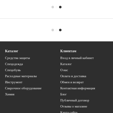
Каталог
Клиентам
Средства защиты
Вход в личный кабинет
Спецодежда
Каталог
Спецобувь
О нас
Расходные материалы
Оплата и доставка
Инструмент
Обмен и возврат
Сварочное оборудование
Контактная информация
Химия
Блог
Публичный договор
Отзывы о магазине
Карта сайта