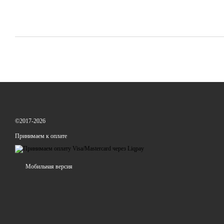
©2017-2026
Принимаем к оплате
Мобильная версия