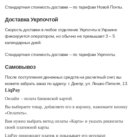
Стандартная стоимость доставки – по тарифам Новой Почты.
Доставка Укрпочтой
Скорость доставки в любое отделение Укрпочты в Украине
фиксируется оператором, но обычно не превышает 3 – 5
календарных дней.
Стандартная стоимость доставки – по тарифам Укрпочты.
Самовывоз
После поступления денежных средств на расчетный счет, вы
можете забрать заказ по адресу: г. Днепр, ул. Лешко-Пепеля, 13.
LiqPay
Онлайн – оплата банковской картой.
Вы выбираете товар, добавляете его в корзину, нажимаете кнопку
«Оплатить».
Вам нужно выбрать метод оплаты «Карта» и указать реквизиты
своей платежной карты.
LiqPay производит платеж и показывает его результат.