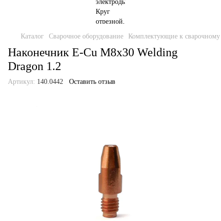
Каталог
Сварочное оборудование
Комплектующие к сварочному
Наконечник E-Cu M8x30 Welding
Dragon 1.2
Артикул:
140.0442
Оставить отзыв