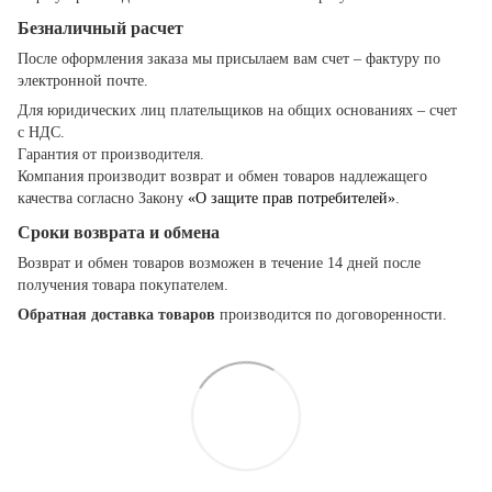
Безналичный расчет
После оформления заказа мы присылаем вам счет – фактуру по
электронной почте.
Для юридических лиц плательщиков на общих основаниях – счет
с НДС.
Гарантия от производителя.
Компания производит возврат и обмен товаров надлежащего
качества согласно Закону
«О защите прав потребителей»
.
Сроки возврата и обмена
Возврат и обмен товаров возможен в течение 14 дней после
получения товара покупателем.
Обратная доставка товаров
производится по договоренности.