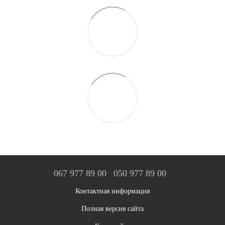
067 977 89 00
050 977 89 00
Контактная информация
Полная версия сайта