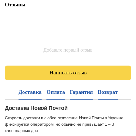
Отзывы
Добавьте первый отзыв
Написать отзыв
Доставка
Оплата
Гарантия
Возврат
Доставка Новой Почтой
Скорость доставки в любое отделение Новой Почты в Украине
фиксируется оператором, но обычно не превышает 1 – 3
календарных дня.