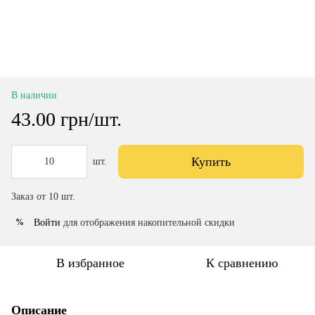
В наличии
43.00 грн/шт.
Купить
шт.
Заказ от 10 шт.
Войти
для отображения накопительной скидки
%
В избранное
К сравнению
Описание