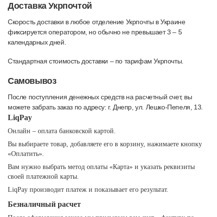
Доставка Укрпочтой
Скорость доставки в любое отделение Укрпочты в Украине
фиксируется оператором, но обычно не превышает 3 – 5
календарных дней.
Стандартная стоимость доставки – по тарифам Укрпочты.
Самовывоз
После поступления денежных средств на расчетный счет, вы
можете забрать заказ по адресу: г. Днепр, ул. Лешко-Пепеля, 13.
LiqPay
Онлайн – оплата банковской картой.
Вы выбираете товар, добавляете его в корзину, нажимаете кнопку
«Оплатить».
Вам нужно выбрать метод оплаты «Карта» и указать реквизиты
своей платежной карты.
LiqPay производит платеж и показывает его результат.
Безналичный расчет