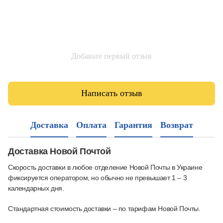
Добавьте первый отзыв
Написать отзыв
Доставка
Оплата
Гарантия
Возврат
Доставка Новой Почтой
Скорость доставки в любое отделение Новой Почты в Украине
фиксируется оператором, но обычно не превышает 1 – 3
календарных дня.
Стандартная стоимость доставки – по тарифам Новой Почты.