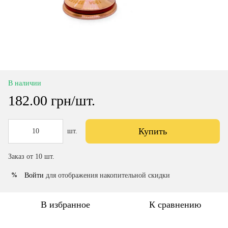
В наличии
182.00 грн/шт.
Купить
шт.
Заказ от 10 шт.
Войти
для отображения накопительной скидки
%
В избранное
К сравнению