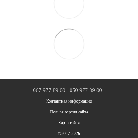
067 977 89 00
050 977 89 00
Контактная информация
Полная версия сайта
Карта сайта
©2017-2026