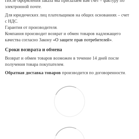
После оформления заказа мы присылаем вам счет – фактуру по
электронной почте.
Для юридических лиц плательщиков на общих основаниях – счет
с НДС.
Гарантия от производителя.
Компания производит возврат и обмен товаров надлежащего
качества согласно Закону
«О защите прав потребителей»
.
Сроки возврата и обмена
Возврат и обмен товаров возможен в течение 14 дней после
получения товара покупателем.
Обратная доставка товаров
производится по договоренности.