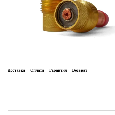
Доставка
Оплата
Гарантия
Возврат