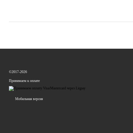
©2017-2026
Принимаем к оплате
Мобильная версия