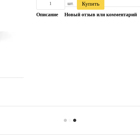
Купить
шт.
Описание
Новый отзыв или комментарий