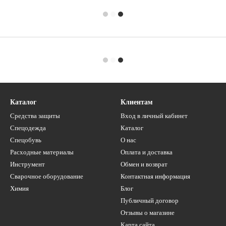
Каталог
Клиентам
Средства защиты
Вход в личный кабинет
Спецодежда
Каталог
Спецобувь
О нас
Расходные материалы
Оплата и доставка
Инструмент
Обмен и возврат
Сварочное оборудование
Контактная информация
Химия
Блог
Публичный договор
Отзывы о магазине
Карта сайта