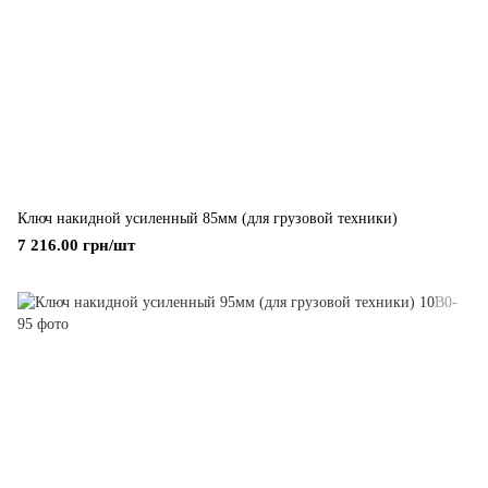
Ключ накидной усиленный 85мм (для грузовой техники)
7 216.00 грн/шт