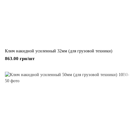
Ключ накидной усиленный 32мм (для грузовой техники)
863.00 грн/шт