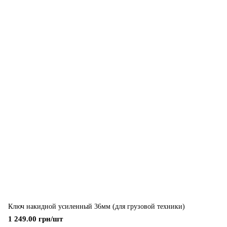
Ключ накидной усиленный 36мм (для грузовой техники)
1 249.00 грн/шт