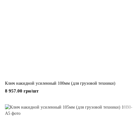
Ключ накидной усиленный 100мм (для грузовой техники)
8 957.00 грн/шт