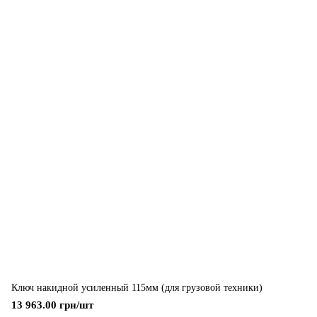
Ключ накидной усиленный 115мм (для грузовой техники)
13 963.00 грн/шт