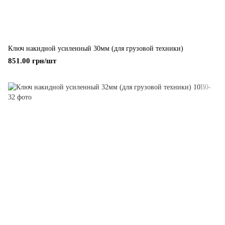
Ключ накидной усиленный 30мм (для грузовой техники)
851.00 грн/шт