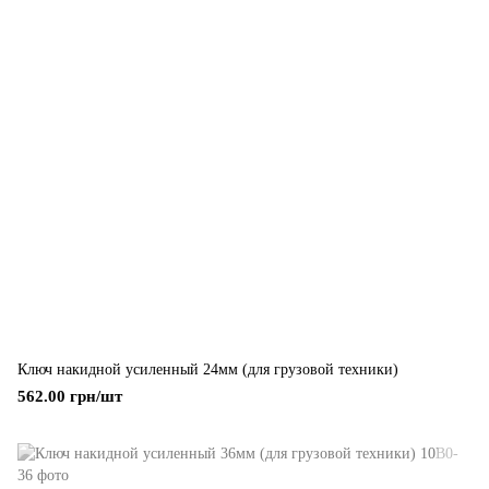
Ключ накидной усиленный 24мм (для грузовой техники)
562.00 грн/шт