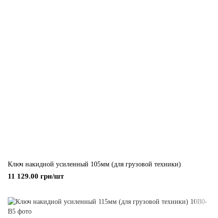
Ключ накидной усиленный 105мм (для грузовой техники)
11 129.00 грн/шт