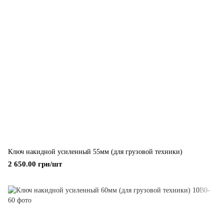
Ключ накидной усиленный 55мм (для грузовой техники)
2 650.00 грн/шт