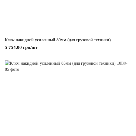
Ключ накидной усиленный 80мм (для грузовой техники)
5 754.00 грн/шт