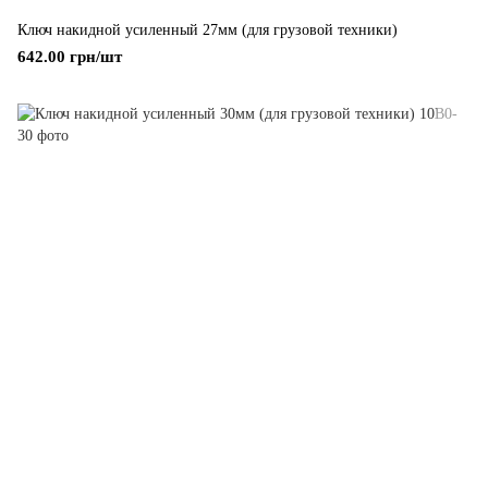
Ключ накидной усиленный 27мм (для грузовой техники)
642.00 грн/шт