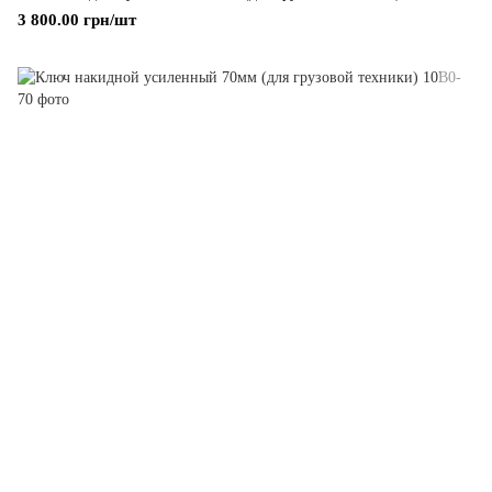
3 800.00 грн/шт