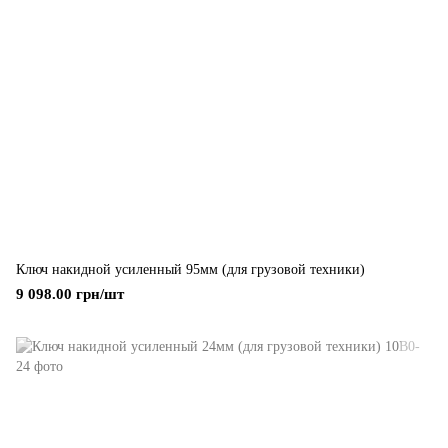
Ключ накидной усиленный 95мм (для грузовой техники)
9 098.00 грн/шт