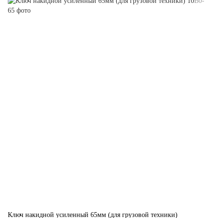
Ключ накидной усиленный 65мм (для грузовой техники)