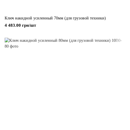
Ключ накидной усиленный 70мм (для грузовой техники)
4 483.00 грн/шт