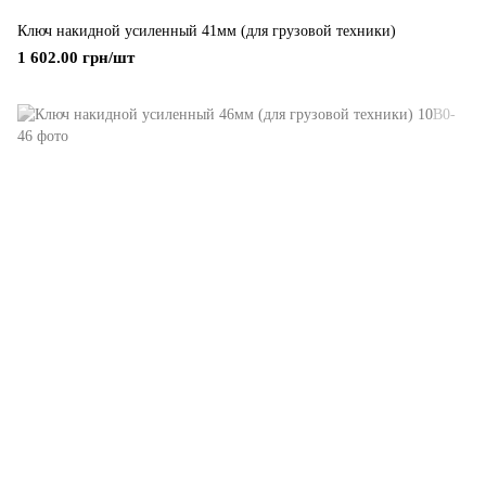
Ключ накидной усиленный 41мм (для грузовой техники)
1 602.00 грн/шт