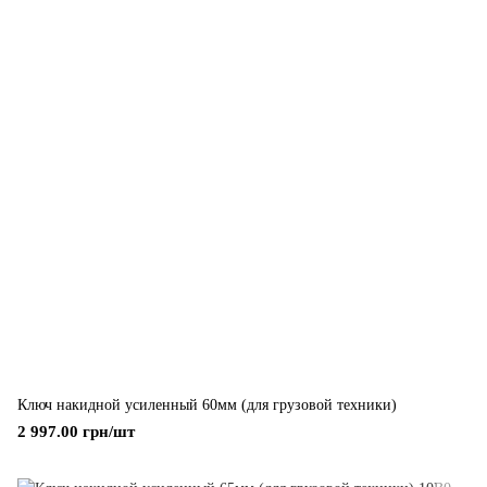
Ключ накидной усиленный 60мм (для грузовой техники)
2 997.00 грн/шт