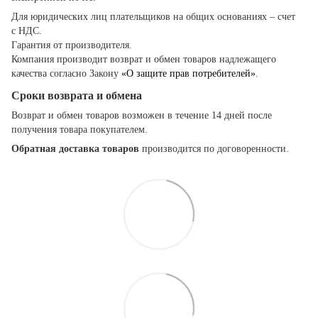
Для юридических лиц плательщиков на общих основаниях – счет
с НДС.
Гарантия от производителя.
Компания производит возврат и обмен товаров надлежащего
качества согласно Закону
«О защите прав потребителей»
.
Сроки возврата и обмена
Возврат и обмен товаров возможен в течение 14 дней после
получения товара покупателем.
Обратная доставка товаров
производится по договоренности.