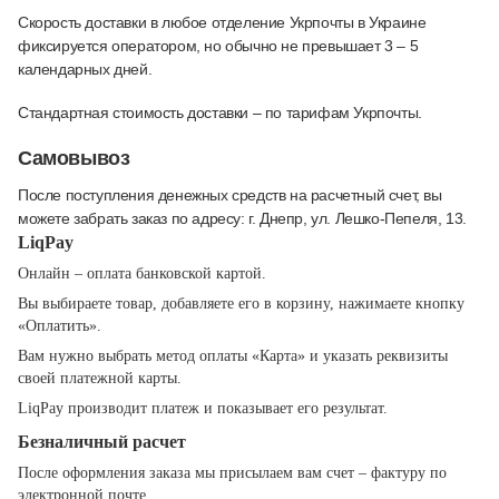
Скорость доставки в любое отделение Укрпочты в Украине
фиксируется оператором, но обычно не превышает 3 – 5
календарных дней.
Стандартная стоимость доставки – по тарифам Укрпочты.
Самовывоз
После поступления денежных средств на расчетный счет, вы
можете забрать заказ по адресу: г. Днепр, ул. Лешко-Пепеля, 13.
LiqPay
Онлайн – оплата банковской картой.
Вы выбираете товар, добавляете его в корзину, нажимаете кнопку
«Оплатить».
Вам нужно выбрать метод оплаты «Карта» и указать реквизиты
своей платежной карты.
LiqPay производит платеж и показывает его результат.
Безналичный расчет
После оформления заказа мы присылаем вам счет – фактуру по
электронной почте.