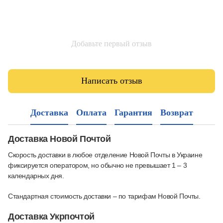
Добавьте первый отзыв
Написать отзыв
Доставка
Оплата
Гарантия
Возврат
Доставка Новой Почтой
Скорость доставки в любое отделение Новой Почты в Украине
фиксируется оператором, но обычно не превышает 1 – 3
календарных дня.
Стандартная стоимость доставки – по тарифам Новой Почты.
Доставка Укрпочтой