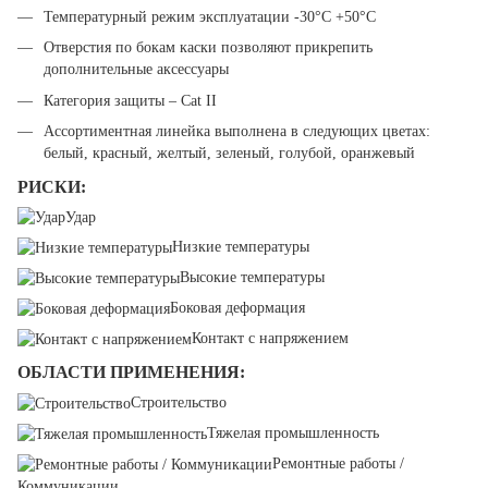
Температурный режим эксплуатации -30°С +50°С
Отверстия по бокам каски позволяют прикрепить
дополнительные аксессуары
Категория защиты – Cat II
Ассортиментная линейка выполнена в следующих цветах:
белый, красный, желтый, зеленый, голубой, оранжевый
РИСКИ:
Удар
Низкие температуры
Высокие температуры
Боковая деформация
Контакт с напряжением
ОБЛАСТИ ПРИМЕНЕНИЯ:
Строительство
Тяжелая промышленность
Ремонтные работы /
Коммуникации