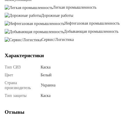
Легкая промышленность
Дорожные работы
Нефтегазовая промышленность
Добывающая промышленность
Сервис/Логистика
Характеристики
Тип СИЗ
Каска
Цвет
Белый
Страна
Украина
производитель
Тип защиты
Каска
Отзывы