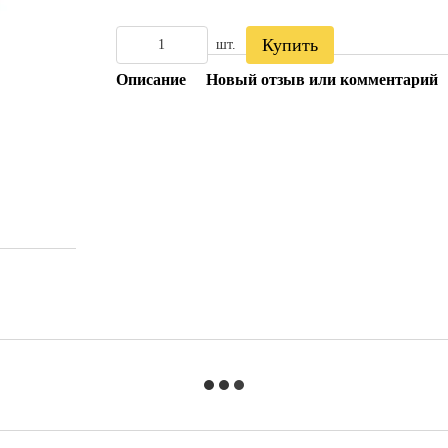
Купить
шт.
Описание
Новый отзыв или комментарий