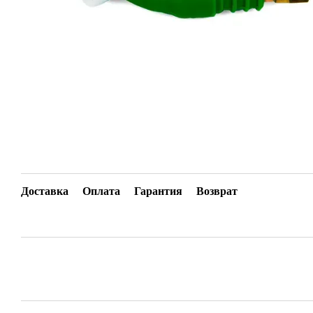
Доставка
Оплата
Гарантия
Возврат