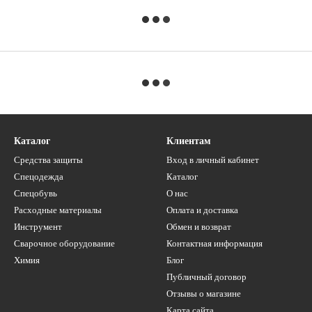
Каталог
Клиентам
Средства защиты
Вход в личный кабинет
Спецодежда
Каталог
Спецобувь
О нас
Расходные материалы
Оплата и доставка
Инструмент
Обмен и возврат
Сварочное оборудование
Контактная информация
Химия
Блог
Публичный договор
Отзывы о магазине
Карта сайта