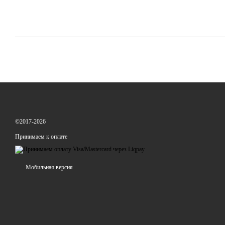
©2017-2026
Принимаем к оплате
Мобильная версия