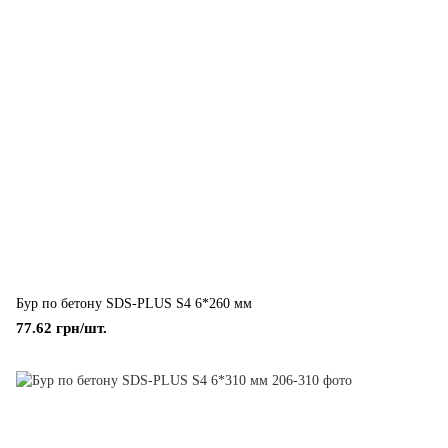
Бур по бетону SDS-PLUS S4 6*260 мм
77.62 грн/шт.