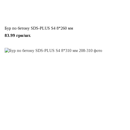
Бур по бетону SDS-PLUS S4 8*260 мм
83.99 грн/шт.