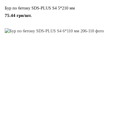
Бур по бетону SDS-PLUS S4 5*210 мм
75.44 грн/шт.