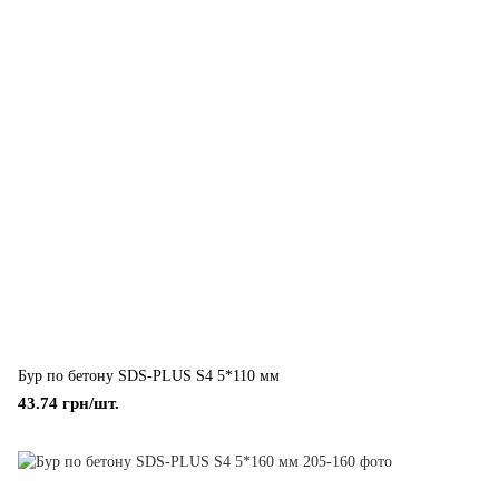
Бур по бетону SDS-PLUS S4 5*110 мм
43.74 грн/шт.