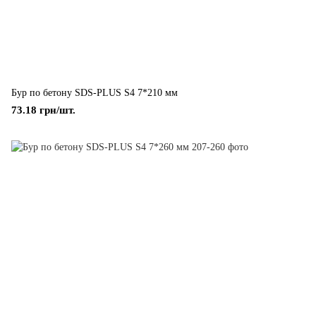
Бур по бетону SDS-PLUS S4 7*210 мм
73.18 грн/шт.