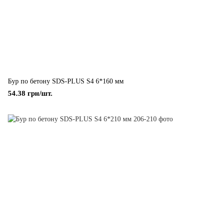
Бур по бетону SDS-PLUS S4 6*160 мм
54.38 грн/шт.