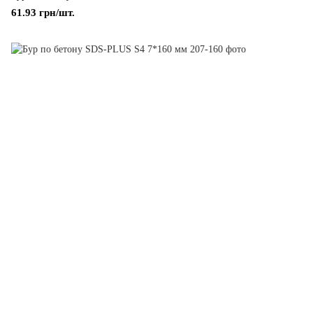
61.93 грн/шт.