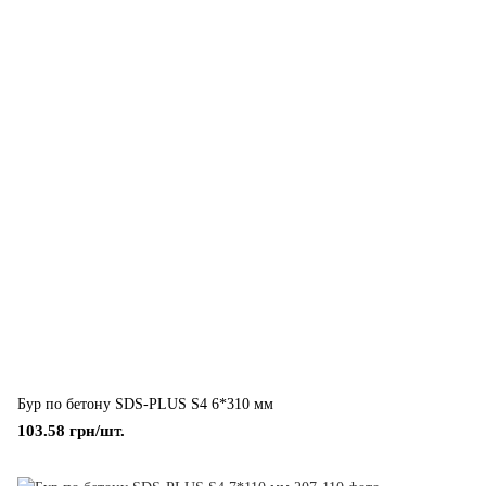
Бур по бетону SDS-PLUS S4 6*310 мм
103.58 грн/шт.