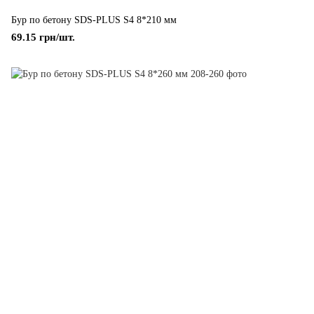
Бур по бетону SDS-PLUS S4 8*210 мм
69.15 грн/шт.