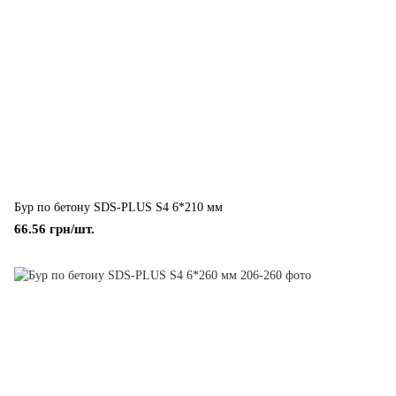
Бур по бетону SDS-PLUS S4 6*210 мм
66.56 грн/шт.