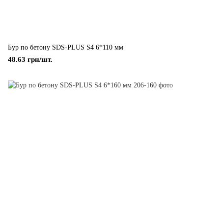
Бур по бетону SDS-PLUS S4 6*110 мм
48.63 грн/шт.