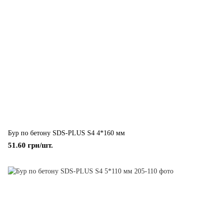
Бур по бетону SDS-PLUS S4 4*160 мм
51.60 грн/шт.