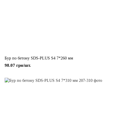
Бур по бетону SDS-PLUS S4 7*260 мм
98.07 грн/шт.