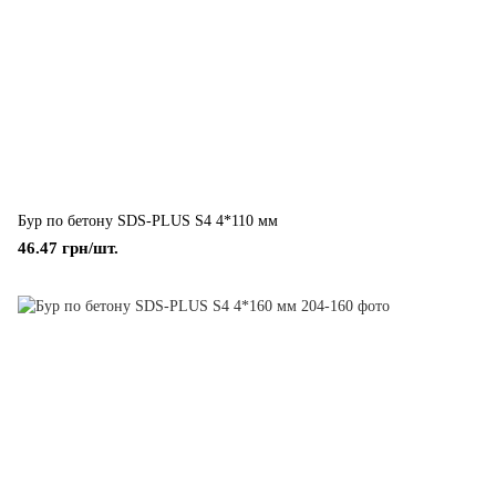
Бур по бетону SDS-PLUS S4 4*110 мм
46.47 грн/шт.