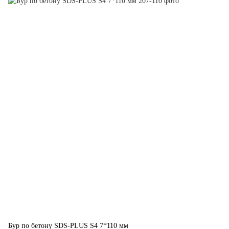
Бур по бетону SDS-PLUS S4 7*110 мм