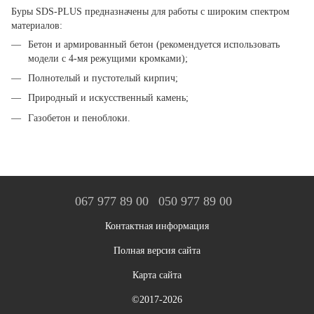
Буры SDS-PLUS предназначены для работы с широким спектром
материалов:
Бетон и армированный бетон (рекомендуется использовать
модели с 4-мя режущими кромками);
Полнотелый и пустотелый кирпич;
Природный и искусственный камень;
Газобетон и пеноблоки.
067 977 89 00
050 977 89 00
Контактная информация
Полная версия сайта
Карта сайта
©2017-2026