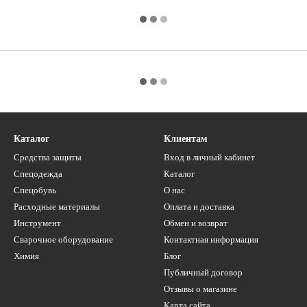
Каталог
Клиентам
Средства защиты
Вход в личный кабинет
Спецодежда
Каталог
Спецобувь
О нас
Расходные материалы
Оплата и доставка
Инструмент
Обмен и возврат
Сварочное оборудование
Контактная информация
Химия
Блог
Публичный договор
Отзывы о магазине
Карта сайта