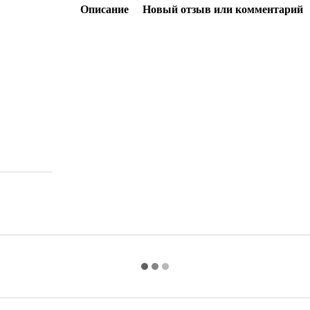
Описание
Новый отзыв или комментарий