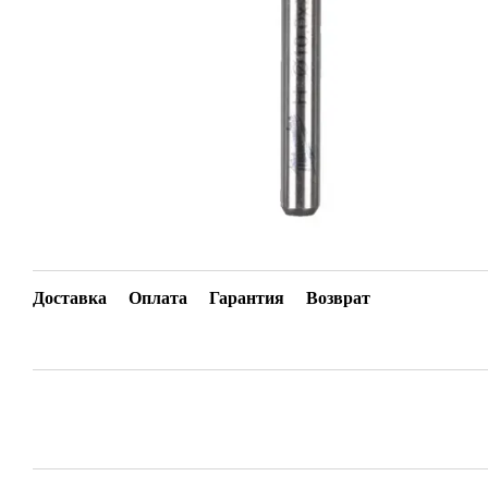
Доставка
Оплата
Гарантия
Возврат