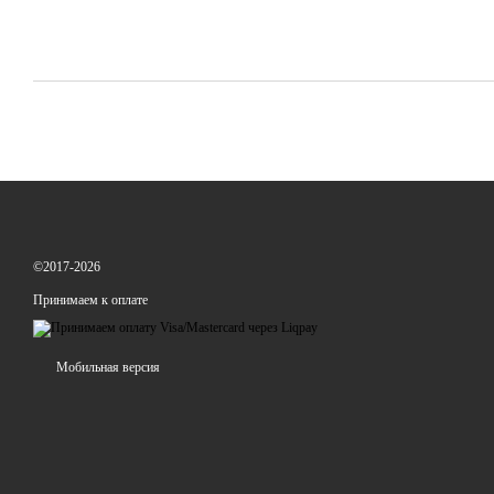
©2017-2026
Принимаем к оплате
Мобильная версия