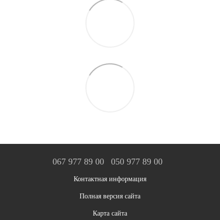
067 977 89 00
050 977 89 00
Контактная информация
Полная версия сайта
Карта сайта