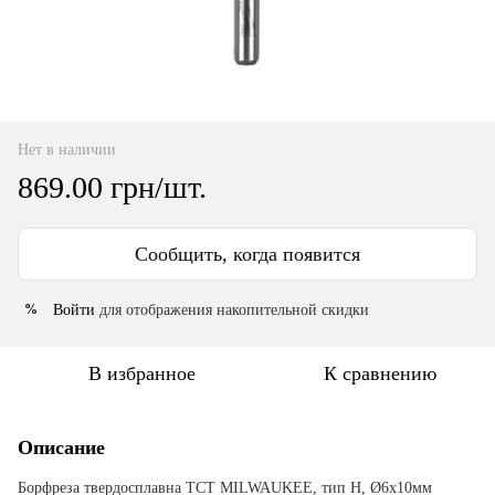
Нет в наличии
869.00 грн/шт.
Сообщить, когда появится
Войти
для отображения накопительной скидки
%
В избранное
К сравнению
Описание
Борфреза твердосплавна TCT MILWAUKEE, тип H, Ø6x10мм