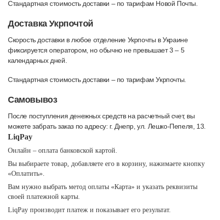
Стандартная стоимость доставки – по тарифам Новой Почты.
Доставка Укрпочтой
Скорость доставки в любое отделение Укрпочты в Украине
фиксируется оператором, но обычно не превышает 3 – 5
календарных дней.
Стандартная стоимость доставки – по тарифам Укрпочты.
Самовывоз
После поступления денежных средств на расчетный счет, вы
можете забрать заказ по адресу: г. Днепр, ул. Лешко-Пепеля, 13.
LiqPay
Онлайн – оплата банковской картой.
Вы выбираете товар, добавляете его в корзину, нажимаете кнопку
«Оплатить».
Вам нужно выбрать метод оплаты «Карта» и указать реквизиты
своей платежной карты.
LiqPay производит платеж и показывает его результат.