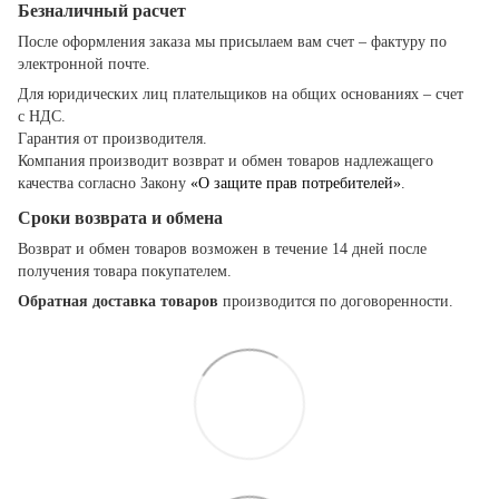
Безналичный расчет
После оформления заказа мы присылаем вам счет – фактуру по
электронной почте.
Для юридических лиц плательщиков на общих основаниях – счет
с НДС.
Гарантия от производителя.
Компания производит возврат и обмен товаров надлежащего
качества согласно Закону
«О защите прав потребителей»
.
Сроки возврата и обмена
Возврат и обмен товаров возможен в течение 14 дней после
получения товара покупателем.
Обратная доставка товаров
производится по договоренности.