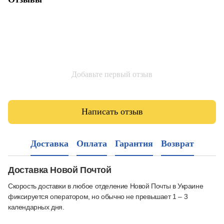
Добавьте первый отзыв
Написать отзыв
Доставка
Оплата
Гарантия
Возврат
Доставка Новой Почтой
Скорость доставки в любое отделение Новой Почты в Украине
фиксируется оператором, но обычно не превышает 1 – 3
календарных дня.