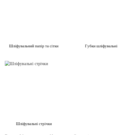
Шліфувальний папір та сітки
Губки шліфувальні
Шліфувальні стрічки