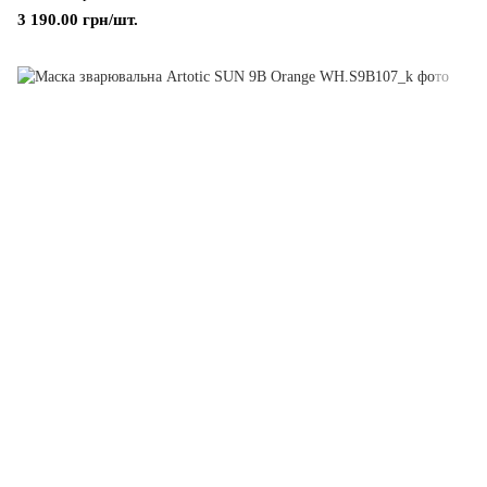
3 190.00 грн/шт.