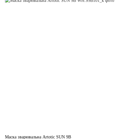
Маска зварювальна Artotic SUN 9B