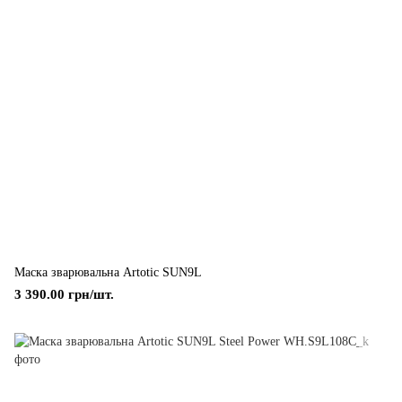
Маска зварювальна Artotic SUN9L
3 390.00 грн/шт.