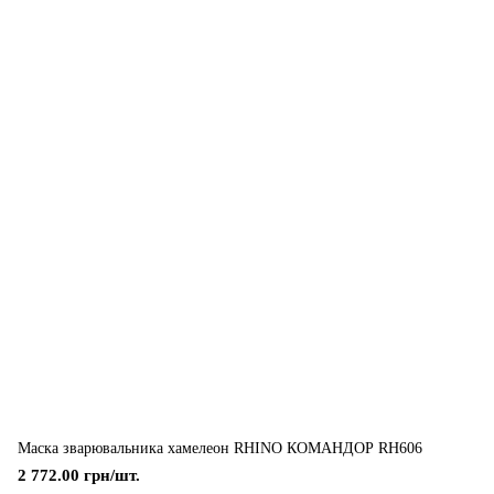
Маска зварювальника хамелеон RHINO КОМАНДОР RH606
2 772.00 грн/шт.