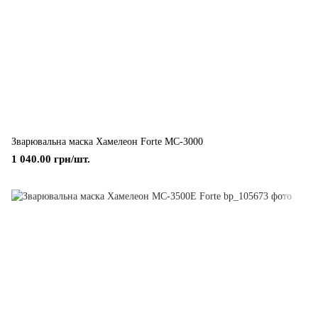
Зварювальна маска Хамелеон Forte MC-3000
1 040.00 грн/шт.