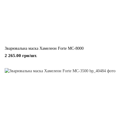
Зварювальна маска Хамелеон Forte МС-8000
2 265.00 грн/шт.