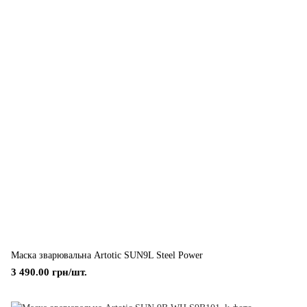
Маска зварювальна Artotic SUN9L Steel Power
3 490.00 грн/шт.