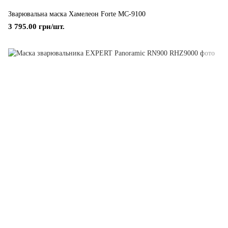
Зварювальна маска Хамелеон Forte МС-9100
3 795.00 грн/шт.