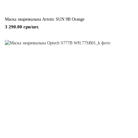
Маска зварювальна Artotic SUN 9B Orange
3 290.00 грн/шт.