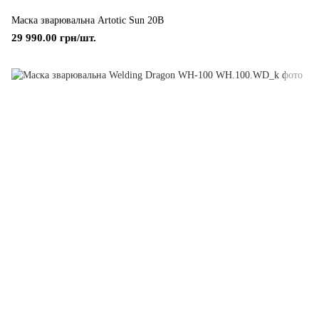
Маска зварювальна Artotic Sun 20B
29 990.00 грн/шт.