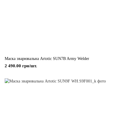
Маска зварювальна Artotic SUN7B Army Welder
2 490.00 грн/шт.