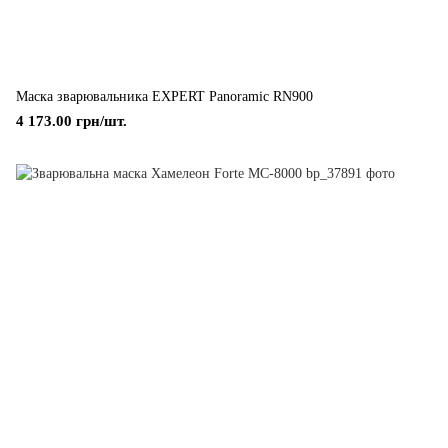
Маска зварювальника EXPERT Panoramic RN900
4 173.00 грн/шт.