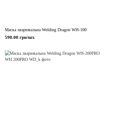
Маска зварювальна Welding Dragon WH-100
590.00 грн/шт.