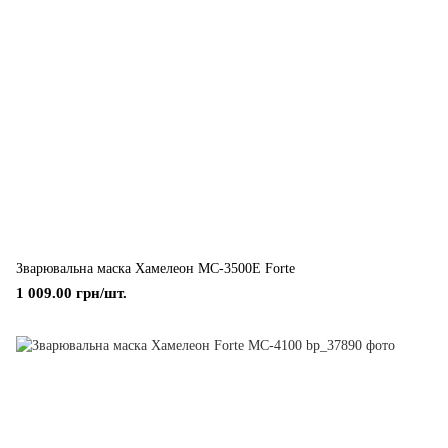
Зварювальна маска Хамелеон МС-3500E Forte
1 009.00 грн/шт.