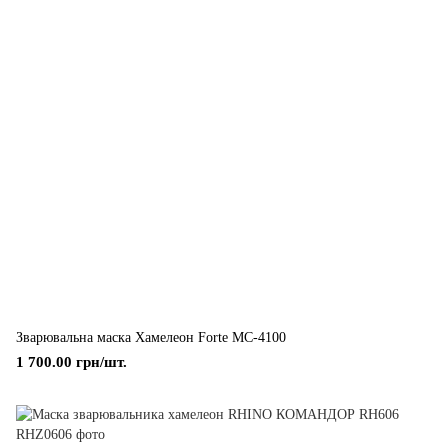
Зварювальна маска Хамелеон Forte МС-4100
1 700.00 грн/шт.