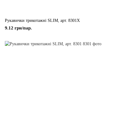
Рукавички трикотажні SLIM, арт. 8301Х
9.12 грн/пар.