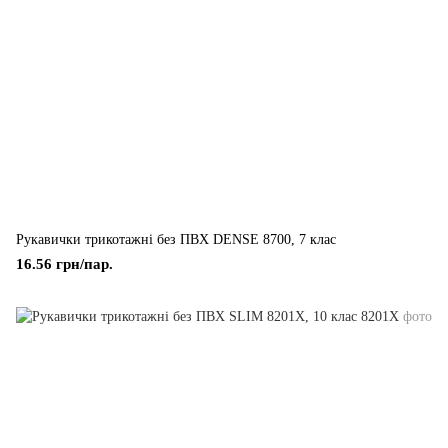
Рукавички трикотажні без ПВХ DENSE 8700, 7 клас
16.56 грн/пар.