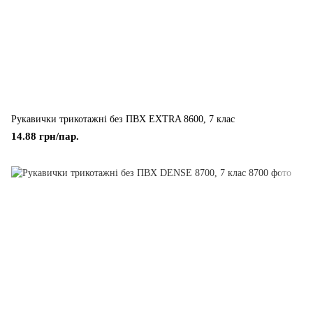
Рукавички трикотажні без ПВХ EXTRA 8600, 7 клас
14.88 грн/пар.