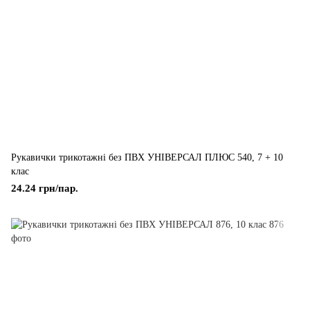
Рукавички трикотажні без ПВХ УНІВЕРСАЛ ПЛЮС 540, 7 + 10
клас
24.24 грн/пар.