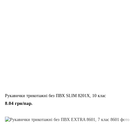
Рукавички трикотажні без ПВХ SLIM 8201Х, 10 клас
8.04 грн/пар.