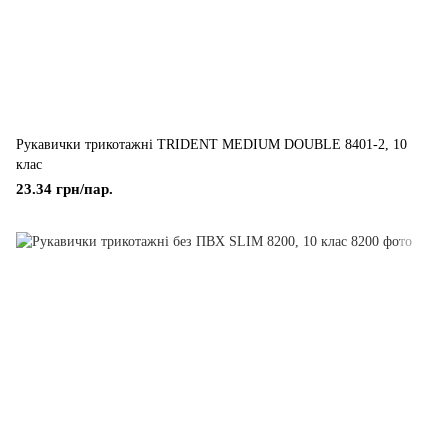
Рукавички трикотажні TRIDENT MEDIUM DOUBLE 8401-2, 10
клас
23.34 грн/пар.