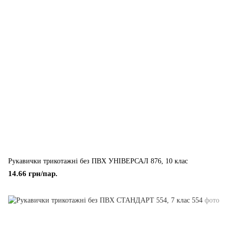
Рукавички трикотажні без ПВХ УНІВЕРСАЛ 876, 10 клас
14.66 грн/пар.