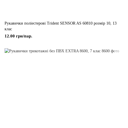
Рукавички поліестерові Trident SENSOR AS 60810 розмір 10, 13
клас
12.00 грн/пар.