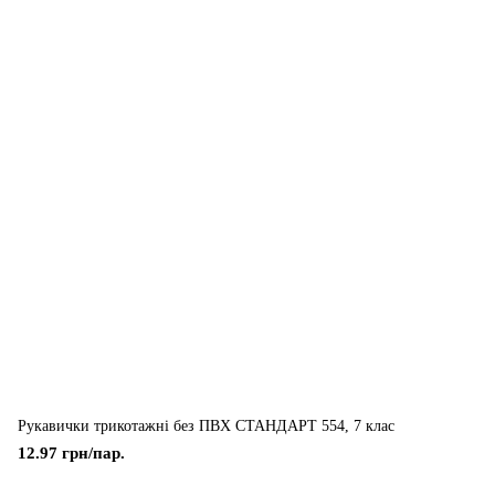
Рукавички трикотажні без ПВХ СТАНДАРТ 554, 7 клас
12.97 грн/пар.