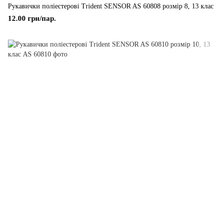
Рукавички поліестерові Trident SENSOR AS 60808 розмір 8, 13 клас
12.00 грн/пар.