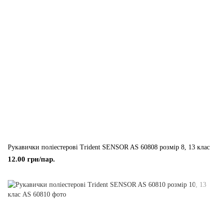
Рукавички поліестерові Trident SENSOR AS 60808 розмір 8, 13 клас
12.00 грн/пар.