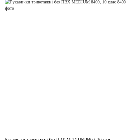
Рукавички трикотажні без ПВХ MEDIUM 8400, 10 клас