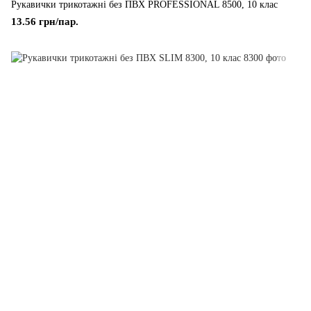
Рукавички трикотажні без ПВХ PROFESSIONAL 8500, 10 клас
13.56 грн/пар.