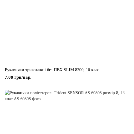
Рукавички трикотажні без ПВХ SLIM 8200, 10 клас
7.08 грн/пар.