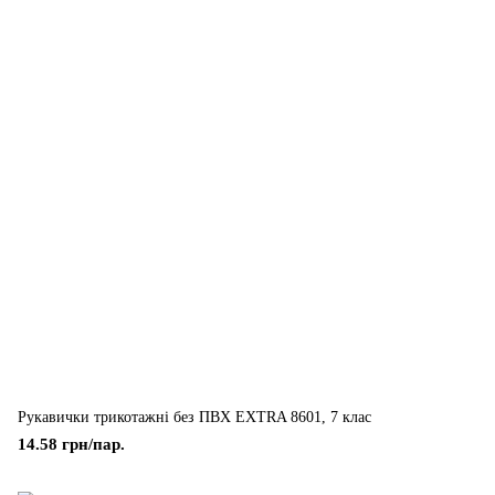
Рукавички трикотажні без ПВХ EXTRA 8601, 7 клас
14.58 грн/пар.