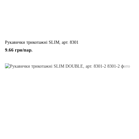
Рукавички трикотажні SLIM, арт. 8301
9.66 грн/пар.