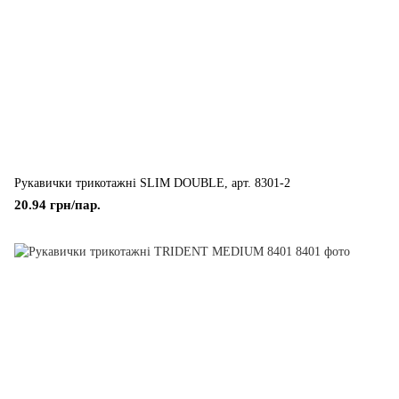
Рукавички трикотажні SLIM DOUBLE, арт. 8301-2
20.94 грн/пар.