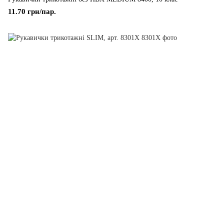
11.70 грн/пар.