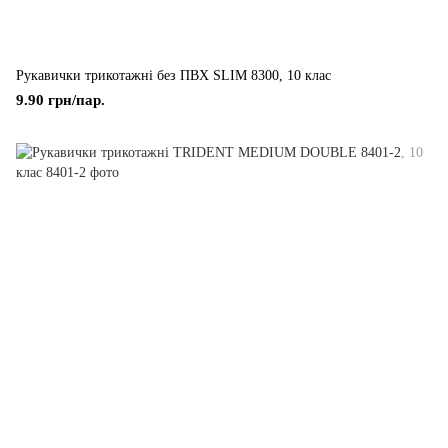
Рукавички трикотажні без ПВХ SLIM 8300, 10 клас
9.90 грн/пар.