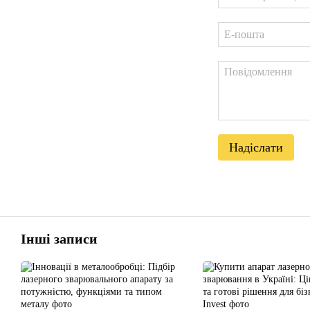
Надіслати
Інші записи