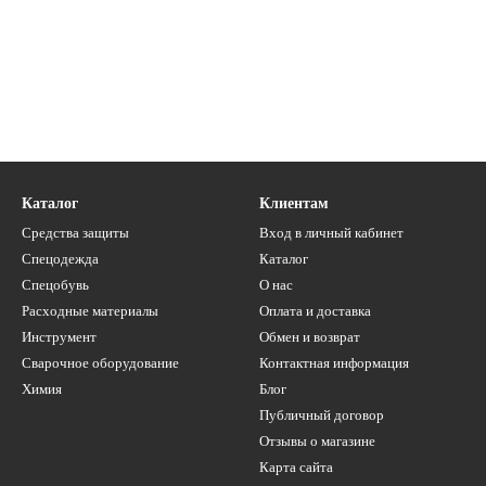
Каталог
Клиентам
Средства защиты
Вход в личный кабинет
Спецодежда
Каталог
Спецобувь
О нас
Расходные материалы
Оплата и доставка
Инструмент
Обмен и возврат
Сварочное оборудование
Контактная информация
Химия
Блог
Публичный договор
Отзывы о магазине
Карта сайта