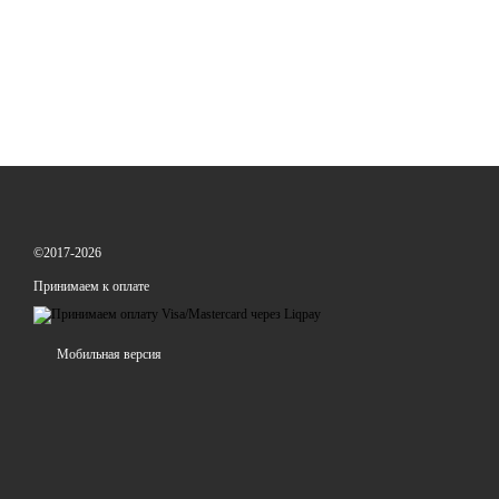
©2017-2026
Принимаем к оплате
Мобильная версия