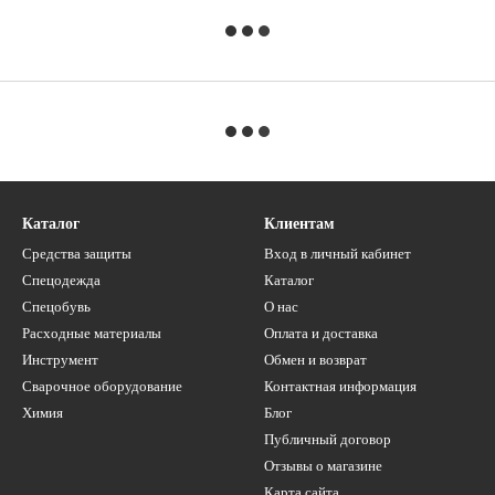
Каталог
Клиентам
Средства защиты
Вход в личный кабинет
Спецодежда
Каталог
Спецобувь
О нас
Расходные материалы
Оплата и доставка
Инструмент
Обмен и возврат
Сварочное оборудование
Контактная информация
Химия
Блог
Публичный договор
Отзывы о магазине
Карта сайта