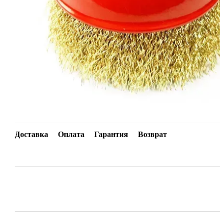
Доставка
Оплата
Гарантия
Возврат