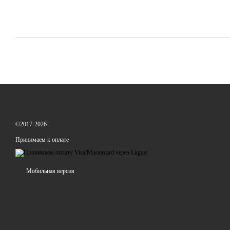
©2017-2026
Принимаем к оплате
Мобильная версия