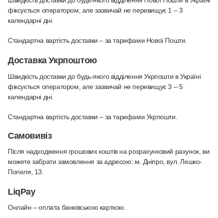
фіксується оператором, але зазвичай не перевищує 1 – 3
календарні дні.
Стандартна вартість доставки – за тарифами Нової Пошти.
Доставка Укрпоштою
Швидкість доставки до будь-якого відділення Укрпошти в Україні
фіксується оператором, але зазвичай не перевищує 3 – 5
календарні дні.
Стандартна вартість доставки – за тарифами Укрпошти.
Самовивіз
Після надходження грошових коштів на розрахунковий рахунок, ви
можете забрати замовлення за адресою: м. Дніпро, вул. Лешко-
Попеля, 13.
LiqPay
Онлайн – оплата банківською карткою
.