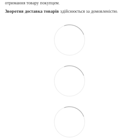
отримання товару покупцем.
Зворотня доставка товарів
здійснюється за домовленістю.