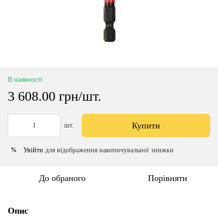
В наявності
3 608.00 грн/шт.
Купити
шт.
Увійти
для відображення накопичувальної знижки
%
До обраного
Порівняти
Опис