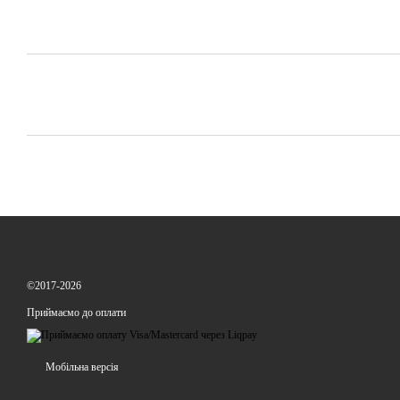
©2017-2026
Приймаємо до оплати
Мобільна версія