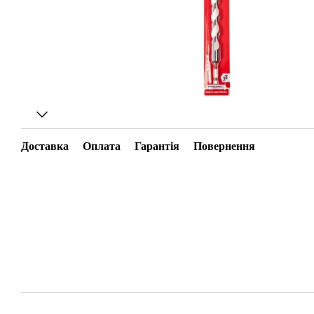
Доставка
Оплата
Гарантія
Повернення