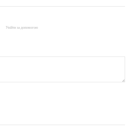
Увійти за допомогою