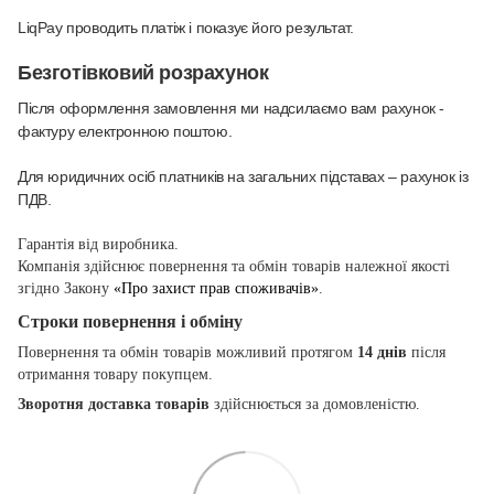
LiqPay проводить платіж і показує його результат.
Безготівковий розрахунок
Після оформлення замовлення ми надсилаємо вам рахунок -
фактуру електронною поштою.
Для юридичних осіб платників на загальних підставах – рахунок із
ПДВ.
Гарантія від виробника.
Компанія здійснює повернення та обмін товарів належної якості
згідно Закону
«Про захист прав споживачів»
.
Строки повернення і обміну
Повернення та обмін товарів можливий протягом
14 днів
після
отримання товару покупцем.
Зворотня доставка товарів
здійснюється за домовленістю.