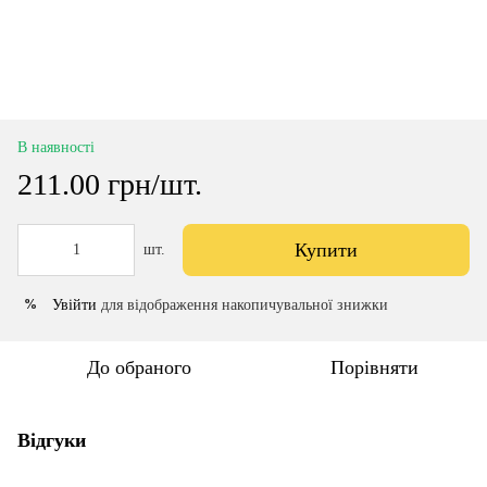
В наявності
211.00 грн/шт.
Купити
шт.
Увійти
для відображення накопичувальної знижки
%
До обраного
Порівняти
Відгуки