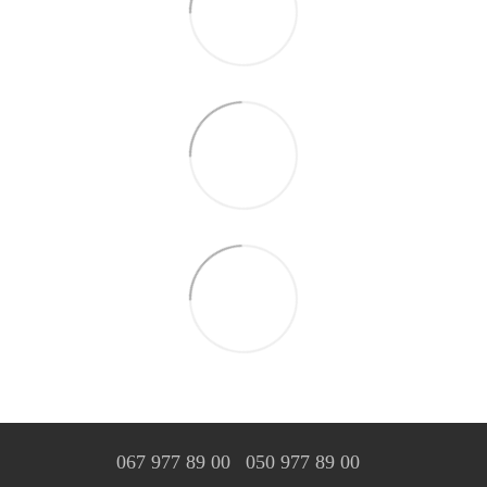
067 977 89 00
050 977 89 00