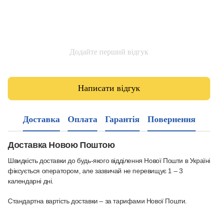
Додайте перший відгук
Написати відгук
Доставка
Оплата
Гарантія
Повернення
Доставка Новою Поштою
Швидкість доставки до будь-якого відділення Нової Пошти в Україні
фіксується оператором, але зазвичай не перевищує 1 – 3
календарні дні.
Стандартна вартість доставки – за тарифами Нової Пошти.