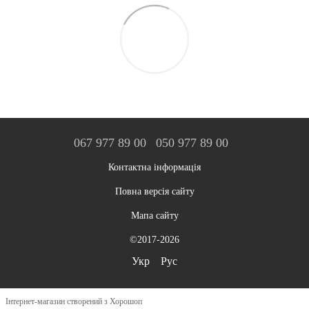
067 977 89 00
050 977 89 00
Контактна інформація
Повна версія сайту
Мапа сайту
©2017-2026
Укр
Рус
Інтернет-магазин створений з Хорошоп