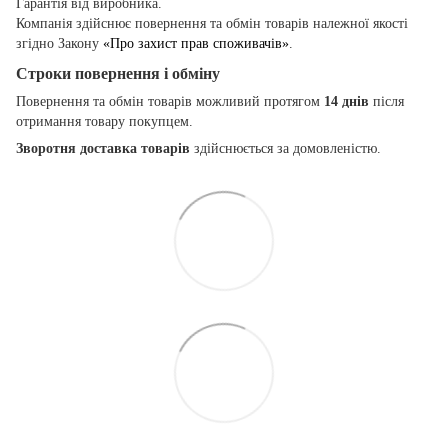
Гарантія від виробника.
Компанія здійснює повернення та обмін товарів належної якості
згідно Закону
«Про захист прав споживачів»
.
Строки повернення і обміну
Повернення та обмін товарів можливий протягом
14 днів
після
отримання товару покупцем.
Зворотня доставка товарів
здійснюється за домовленістю.