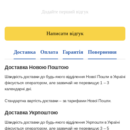
Додайте перший відгук
Написати відгук
Доставка
Оплата
Гарантія
Повернення
Доставка Новою Поштою
Швидкість доставки до будь-якого відділення Нової Пошти в Україні
фіксується оператором, але зазвичай не перевищує 1 – 3
календарні дні.
Стандартна вартість доставки – за тарифами Нової Пошти.
Доставка Укрпоштою
Швидкість доставки до будь-якого відділення Укрпошти в Україні
фіксується оператором, але зазвичай не перевищує 3 – 5