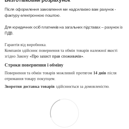
Після оформлення замовлення ми надсилаємо вам рахунок -
фактуру електронною поштою.
Для юридичних осіб платників на загальних підставах – рахунок із
ПДВ.
Гарантія від виробника.
Компанія здійснює повернення та обмін товарів належної якості
згідно Закону
«Про захист прав споживачів»
.
Строки повернення і обміну
Повернення та обмін товарів можливий протягом
14 днів
після
отримання товару покупцем.
Зворотня доставка товарів
здійснюється за домовленістю.