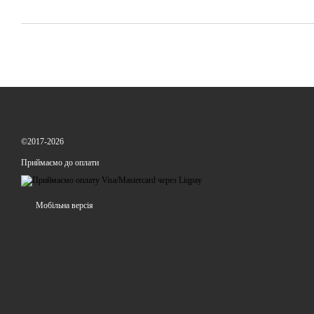
©2017-2026
Приймаємо до оплати
Мобільна версія