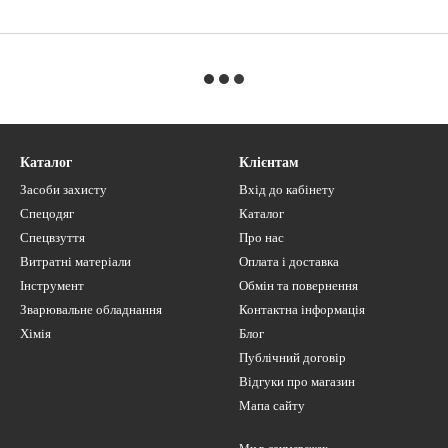
Каталог
Клієнтам
Засоби захисту
Вхід до кабінету
Спецодяг
Каталог
Спецвзуття
Про нас
Витратні матеріали
Оплата і доставка
Інструмент
Обмін та повернення
Зварювальне обладнання
Контактна інформація
Хімія
Блог
Публічний договір
Відгуки про магазин
Мапа сайту