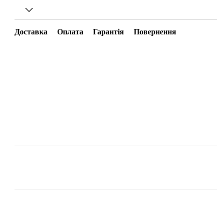
Доставка
Оплата
Гарантія
Повернення