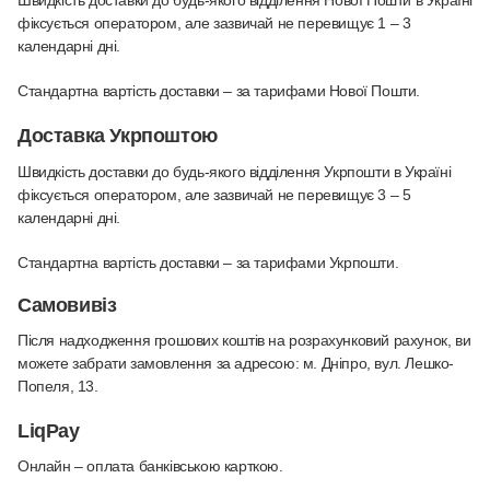
фіксується оператором, але зазвичай не перевищує 1 – 3
календарні дні.
Стандартна вартість доставки – за тарифами Нової Пошти.
Доставка Укрпоштою
Швидкість доставки до будь-якого відділення Укрпошти в Україні
фіксується оператором, але зазвичай не перевищує 3 – 5
календарні дні.
Стандартна вартість доставки – за тарифами Укрпошти.
Самовивіз
Після надходження грошових коштів на розрахунковий рахунок, ви
можете забрати замовлення за адресою: м. Дніпро, вул. Лешко-
Попеля, 13.
LiqPay
Онлайн – оплата банківською карткою
.