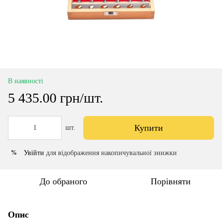
В наявності
5 435.00 грн/шт.
Купити
шт.
Увійти
для відображення накопичувальної знижки
%
До обраного
Порівняти
Опис