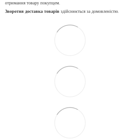
отримання товару покупцем.
Зворотня доставка товарів
здійснюється за домовленістю.