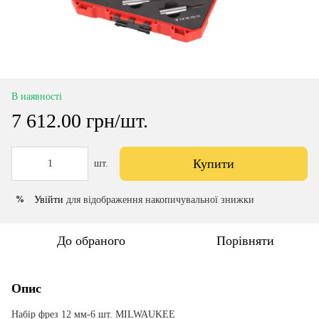
В наявності
7 612.00 грн/шт.
Купити
шт.
Увійти
для відображення накопичувальної знижки
%
До обраного
Порівняти
Опис
Набір фрез 12 мм-6 шт. MILWAUKEE