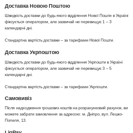
Доставка Новою Поштою
Швидкість доставки до будь-якого відділення Нової Пошти в Україні
фіксується оператором, але зазвичай не перевищує 1 – 3
календарні дні.
Стандартна вартість доставки – за тарифами Нової Пошти.
Доставка Укрпоштою
Швидкість доставки до будь-якого відділення Укрпошти в Україні
фіксується оператором, але зазвичай не перевищує 3 – 5
календарні дні.
Стандартна вартість доставки – за тарифами Укрпошти.
Самовивіз
Після надходження грошових коштів на розрахунковий рахунок, ви
можете забрати замовлення за адресою: м. Дніпро, вул. Лешко-
Попеля, 13.
LiqPay