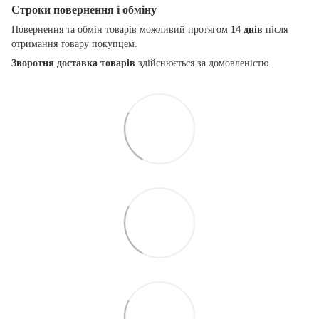
Строки повернення і обміну
Повернення та обмін товарів можливий протягом
14 днів
після
отримання товару покупцем.
Зворотня доставка товарів
здійснюється за домовленістю.