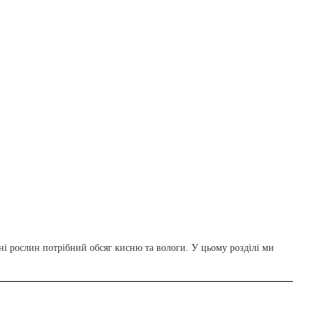
ні рослин потрібний обсяг кисню та вологи. У цьому розділі ми