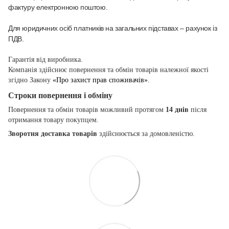
фактуру електронною поштою.
Для юридичних осіб платників на загальних підставах – рахунок із
ПДВ.
Гарантія від виробника.
Компанія здійснює повернення та обмін товарів належної якості
згідно Закону
«Про захист прав споживачів»
.
Строки повернення і обміну
Повернення та обмін товарів можливий протягом
14 днів
після
отримання товару покупцем.
Зворотня доставка товарів
здійснюється за домовленістю.