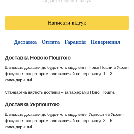
Додайте перший відгук
Написати відгук
Доставка
Оплата
Гарантія
Повернення
Доставка Новою Поштою
Швидкість доставки до будь-якого відділення Нової Пошти в Україні
фіксується оператором, але зазвичай не перевищує 1 – 3
календарні дні.
Стандартна вартість доставки – за тарифами Нової Пошти.
Доставка Укрпоштою
Швидкість доставки до будь-якого відділення Укрпошти в Україні
фіксується оператором, але зазвичай не перевищує 3 – 5
календарні дні.