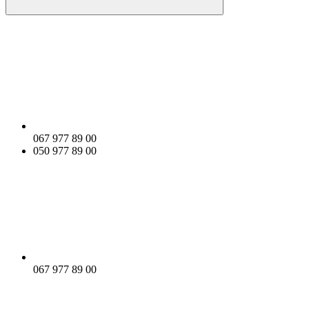
067 977 89 00
050 977 89 00
067 977 89 00