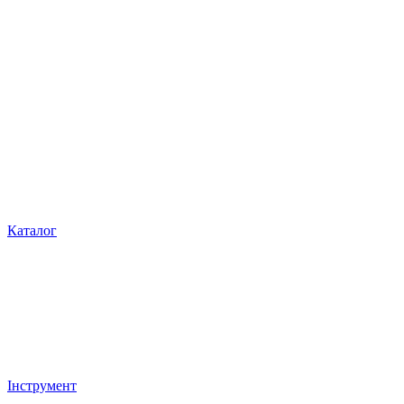
Каталог
Інструмент