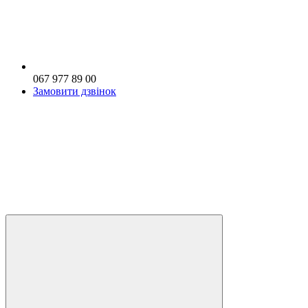
067 977 89 00
Замовити дзвінок