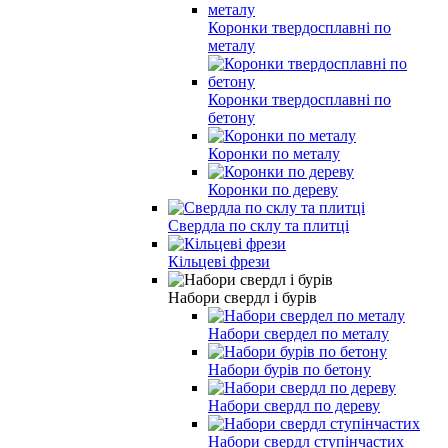
Коронки твердосплавні по
металу
Коронки твердосплавні по
бетону
Коронки по металу
Коронки по дереву
Свердла по склу та плитці
Кільцеві фрези
Набори свердл і бурів
Набори свердел по металу
Набори бурів по бетону
Набори свердл по дереву
Набори свердл ступінчастих