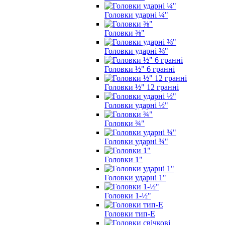
Головки ударні ¼"
Головки ⅜"
Головки ударні ⅜"
Головки ½" 6 гранні
Головки ½" 12 гранні
Головки ударні ½"
Головки ¾"
Головки ударні ¾"
Головки 1"
Головки ударні 1"
Головки 1-½"
Головки тип-Е