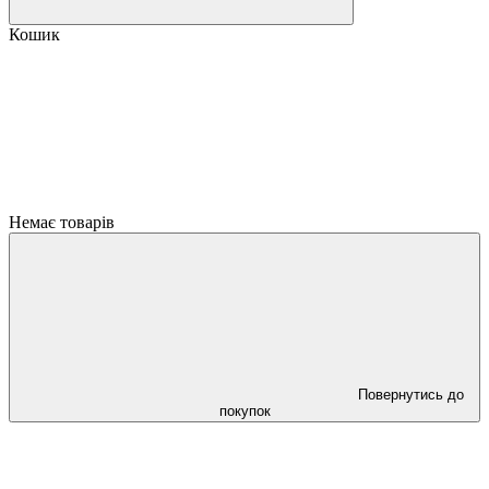
Кошик
Немає товарів
Повернутись до
покупок