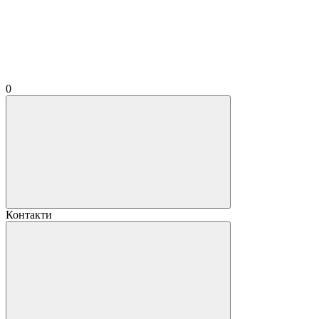
0
Контакти