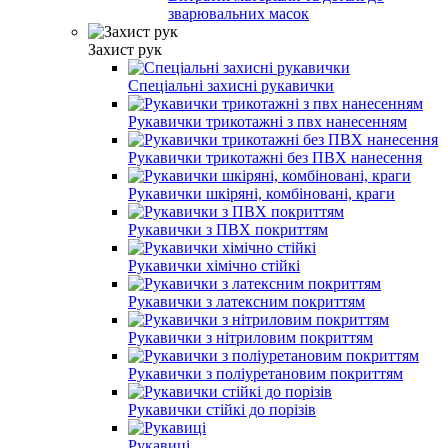
зварювальних масок
Захист рук
Спеціальні захисні рукавички
Рукавички трикотажні з пвх нанесенням
Рукавички трикотажні без ПВХ нанесення
Рукавички шкіряні, комбіновані, краги
Рукавички з ПВХ покриттям
Рукавички хімічно стійкі
Рукавички з латексним покриттям
Рукавички з нітриловим покриттям
Рукавички з поліуретановим покриттям
Рукавички стійкі до порізів
Рукавиці