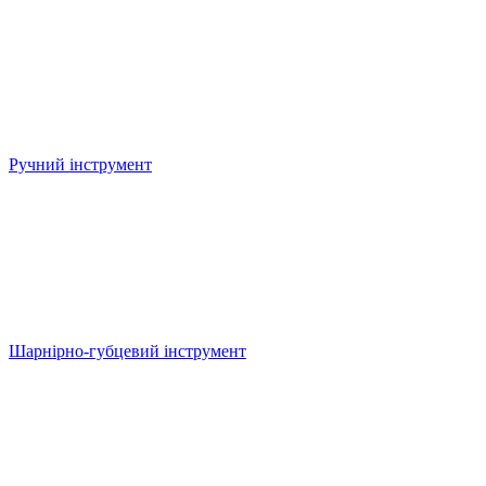
Ручний інструмент
Шарнірно-губцевий інструмент