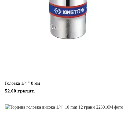
Головка 1/4 " 8 мм
52.00 грн/шт.