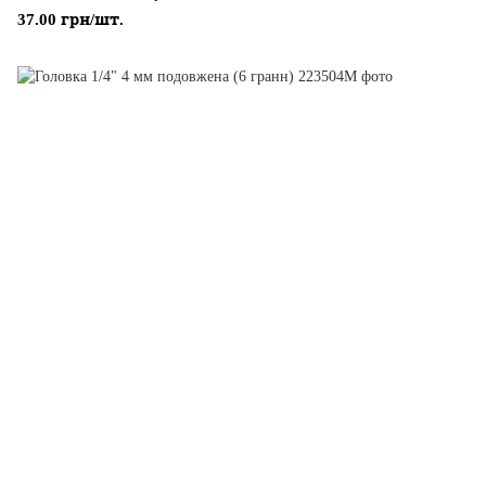
37.00 грн/шт.