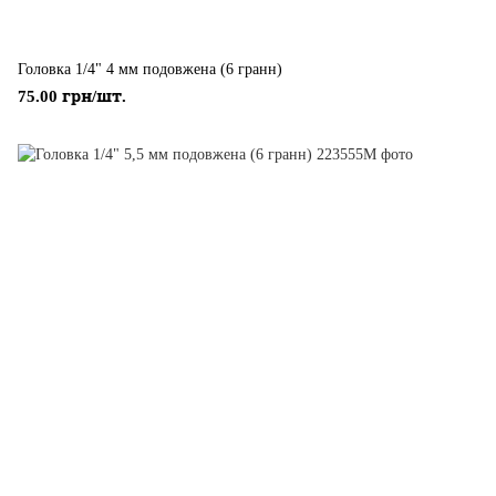
Головка 1/4" 4 мм подовжена (6 гранн)
75.00 грн/шт.