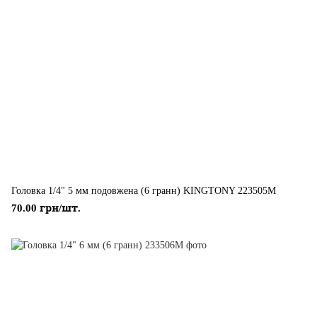
Головка 1/4" 5 мм подовжена (6 гранн) KINGTONY 223505M
70.00 грн/шт.