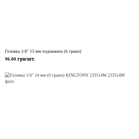
Головка 1/4" 13 мм подовжена (6 гранн)
96.00 грн/шт.