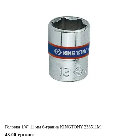
Головка 1/4" 11 мм 6-гранна KINGTONY 233511M
43.00 грн/шт.