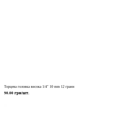
Торцева головка висока 1/4" 10 mm 12 гранн
90.00 грн/шт.