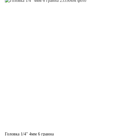
Головка 1/4" 4мм 6 гранна