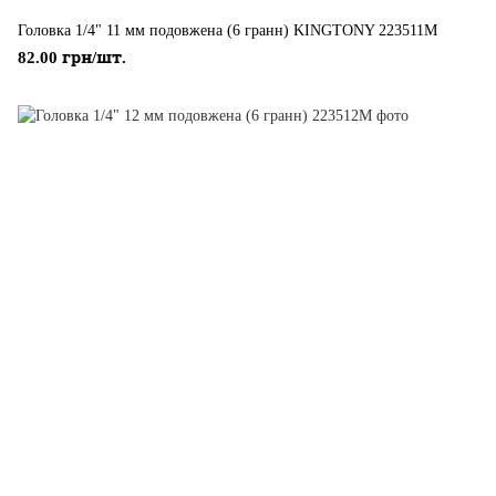
Головка 1/4" 11 мм подовжена (6 гранн) KINGTONY 223511M
82.00 грн/шт.