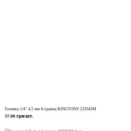
Головка 1/4" 4,5 мм 6-гранна KINGTONY 233545M
37.00 грн/шт.