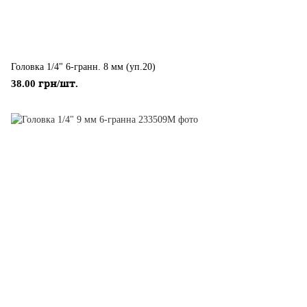
Головка 1/4" 6-гранн. 8 мм (уп.20)
38.00 грн/шт.