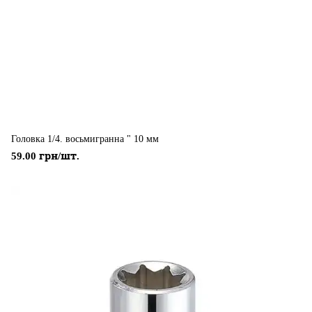
Головка 1/4. восьмигранна " 10 мм
59.00 грн/шт.