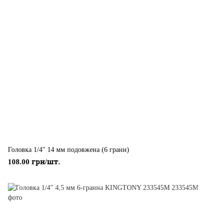
Головка 1/4" 14 мм подовжена (6 гранн)
108.00 грн/шт.