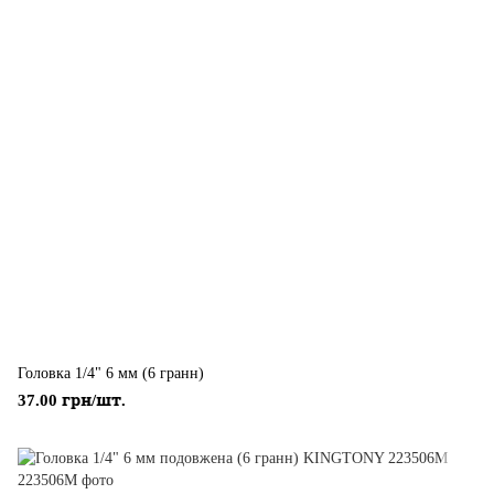
Головка 1/4" 6 мм (6 гранн)
37.00 грн/шт.