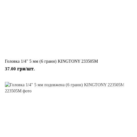
Головка 1/4" 5 мм (6 гранн) KINGTONY 233505M
37.00 грн/шт.