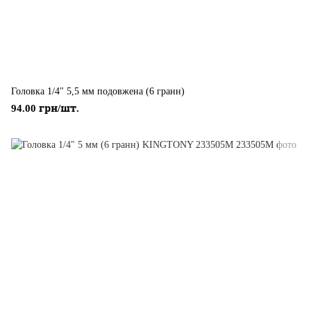
Головка 1/4" 5,5 мм подовжена (6 гранн)
94.00 грн/шт.