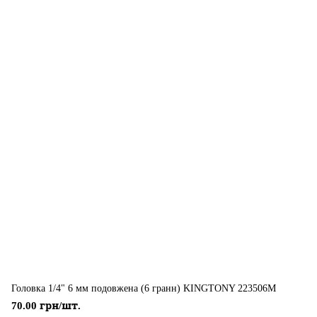
Головка 1/4" 6 мм подовжена (6 гранн) KINGTONY 223506M
70.00 грн/шт.