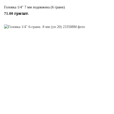
Головка 1/4" 7 мм подовжена (6 гранн)
71.00 грн/шт.