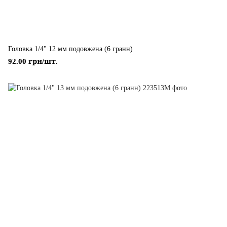
Головка 1/4" 12 мм подовжена (6 гранн)
92.00 грн/шт.