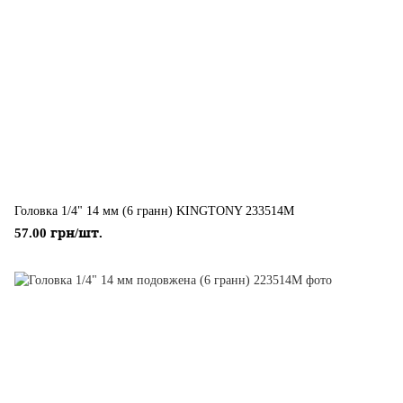
Головка 1/4" 14 мм (6 гранн) KINGTONY 233514M
57.00 грн/шт.