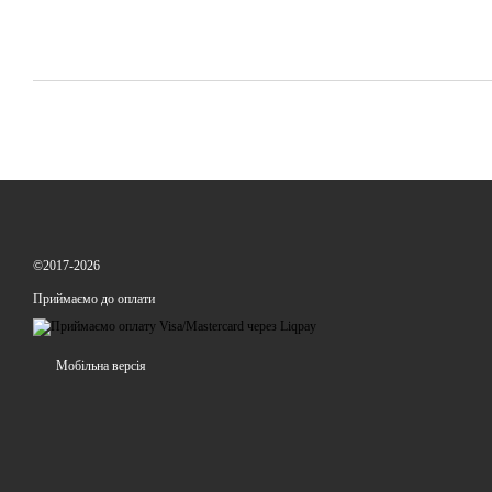
©2017-2026
Приймаємо до оплати
Мобільна версія