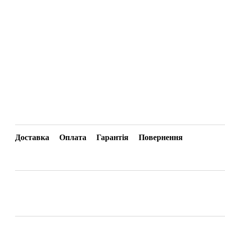
Доставка
Оплата
Гарантія
Повернення