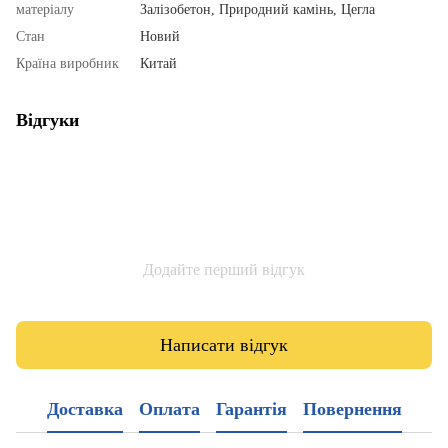
матеріалу
Залізобетон, Природний камінь, Цегла
Стан
Новий
Країна виробник
Китай
Відгуки
Додайте перший відгук
Написати відгук
Доставка
Оплата
Гарантія
Повернення