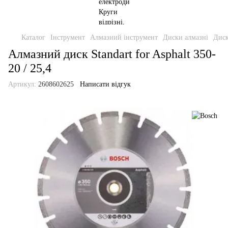
Каталог
Інструмент
Алмазний інструмент
Диски алмазні
Диск
Алмазний диск Standart for Asphalt 350-
20 / 25,4
Артикул:
2608602625
Написати відгук