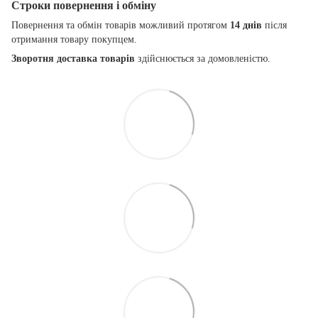
Строки повернення і обміну
Повернення та обмін товарів можливий протягом
14 днів
після
отримання товару покупцем.
Зворотня доставка товарів
здійснюється за домовленістю.