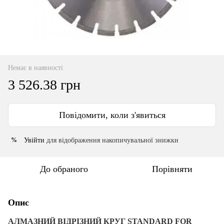
Немає в наявності
3 526.38 грн
Повідомити, коли з'явиться
Увійти
для відображення накопичувальної знижки
%
До обраного
Порівняти
Опис
АЛМАЗНИЙ ВІДРІЗНИЙ КРУГ STANDARD FOR