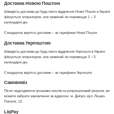
Доставка Новою Поштою
Швидкість доставки до будь-якого відділення Нової Пошти в Україні
фіксується оператором, але зазвичай не перевищує 1 – 3
календарні дні.
Стандартна вартість доставки – за тарифами Нової Пошти.
Доставка Укрпоштою
Швидкість доставки до будь-якого відділення Укрпошти в Україні
фіксується оператором, але зазвичай не перевищує 3 – 5
календарні дні.
Стандартна вартість доставки – за тарифами Укрпошти.
Самовивіз
Після надходження грошових коштів на розрахунковий рахунок, ви
можете забрати замовлення за адресою: м. Дніпро, вул. Лешко-
Попеля, 13.
LiqPay