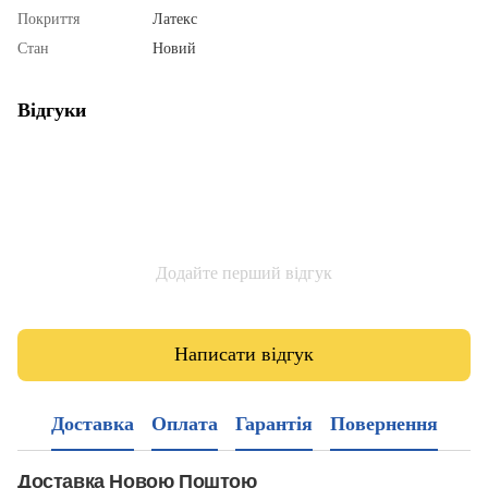
Покриття
Латекс
Стан
Новий
Відгуки
Додайте перший відгук
Написати відгук
Доставка
Оплата
Гарантія
Повернення
Доставка Новою Поштою