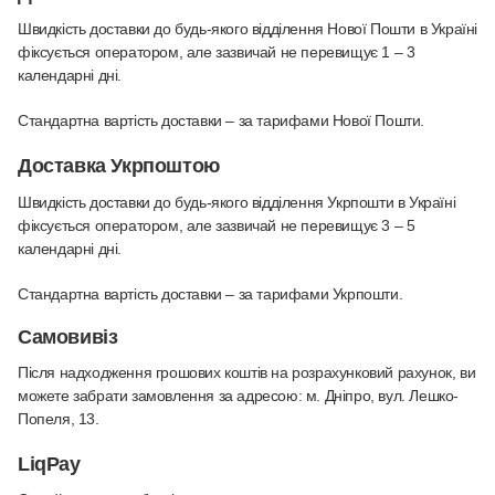
Швидкість доставки до будь-якого відділення Нової Пошти в Україні
фіксується оператором, але зазвичай не перевищує 1 – 3
календарні дні.
Стандартна вартість доставки – за тарифами Нової Пошти.
Доставка Укрпоштою
Швидкість доставки до будь-якого відділення Укрпошти в Україні
фіксується оператором, але зазвичай не перевищує 3 – 5
календарні дні.
Стандартна вартість доставки – за тарифами Укрпошти.
Самовивіз
Після надходження грошових коштів на розрахунковий рахунок, ви
можете забрати замовлення за адресою: м. Дніпро, вул. Лешко-
Попеля, 13.
LiqPay