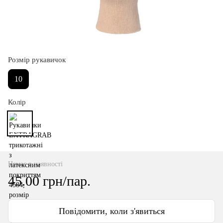
Розмір рукавичок
10
Колір
Немає в наявності
45.00 грн/пар.
Повідомити, коли з'явиться