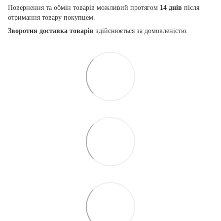
Повернення та обмін товарів можливий протягом
14 днів
після
отримання товару покупцем.
Зворотня доставка товарів
здійснюється за домовленістю.