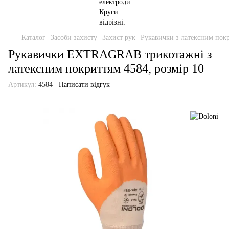
Каталог
Засоби захисту
Захист рук
Рукавички з латексним пок
Рукавички EXTRAGRAB трикотажні з
латексним покриттям 4584, розмір 10
Артикул:
4584
Написати відгук