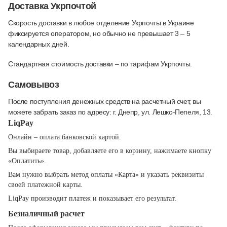
Доставка Укрпочтой
Скорость доставки в любое отделение Укрпочты в Украине
фиксируется оператором, но обычно не превышает 3 – 5
календарных дней.
Стандартная стоимость доставки – по тарифам Укрпочты.
Самовывоз
После поступления денежных средств на расчетный счет, вы
можете забрать заказ по адресу: г. Днепр, ул. Лешко-Пепеля, 13.
LiqPay
Онлайн – оплата банковской картой.
Вы выбираете товар, добавляете его в корзину, нажимаете кнопку
«Оплатить».
Вам нужно выбрать метод оплаты «Карта» и указать реквизиты
своей платежной карты.
LiqPay производит платеж и показывает его результат.
Безналичный расчет