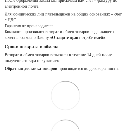
После оформления заказа мы присылаем вам счет – фактуру по
электронной почте.
Для юридических лиц плательщиков на общих основаниях – счет
с НДС.
Гарантия от производителя.
Компания производит возврат и обмен товаров надлежащего
качества согласно Закону
«О защите прав потребителей»
.
Сроки возврата и обмена
Возврат и обмен товаров возможен в течение 14 дней после
получения товара покупателем.
Обратная доставка товаров
производится по договоренности.