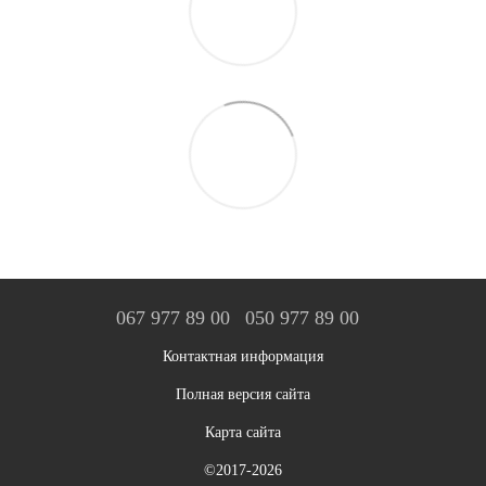
067 977 89 00
050 977 89 00
Контактная информация
Полная версия сайта
Карта сайта
©2017-2026