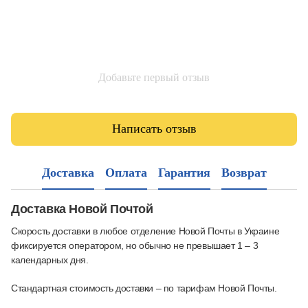
Добавьте первый отзыв
Написать отзыв
Доставка
Оплата
Гарантия
Возврат
Доставка Новой Почтой
Скорость доставки в любое отделение Новой Почты в Украине
фиксируется оператором, но обычно не превышает 1 – 3
календарных дня.
Стандартная стоимость доставки – по тарифам Новой Почты.