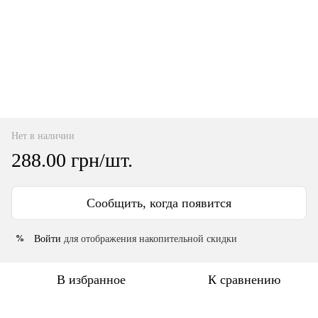
Нет в наличии
288.00 грн/шт.
Сообщить, когда появится
Войти
для отображения накопительной скидки
%
В избранное
К сравнению